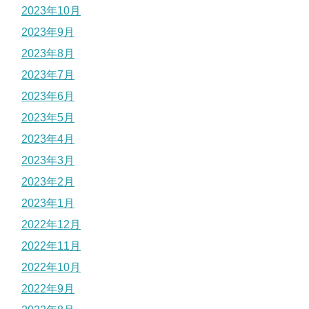
2023年10月
2023年9月
2023年8月
2023年7月
2023年6月
2023年5月
2023年4月
2023年3月
2023年2月
2023年1月
2022年12月
2022年11月
2022年10月
2022年9月