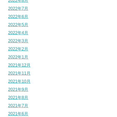
2022年8月
2022年7月
2022年6月
2022年5月
2022年4月
2022年3月
2022年2月
2022年1月
2021年12月
2021年11月
2021年10月
2021年9月
2021年8月
2021年7月
2021年6月