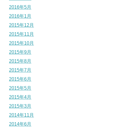
2016年5月
2016年1月
2015年12月
2015年11月
2015年10月
2015年9月
2015年8月
2015年7月
2015年6月
2015年5月
2015年4月
2015年3月
2014年11月
2014年6月