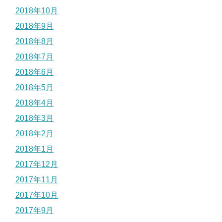
2018年10月
2018年9月
2018年8月
2018年7月
2018年6月
2018年5月
2018年4月
2018年3月
2018年2月
2018年1月
2017年12月
2017年11月
2017年10月
2017年9月