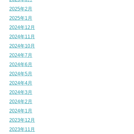
2025年2月
2025年1月
2024年12月
2024年11月
2024年10月
2024年7月
2024年6月
2024年5月
2024年4月
2024年3月
2024年2月
2024年1月
2023年12月
2023年11月