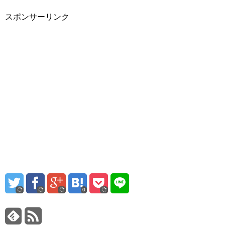
スポンサーリンク
0