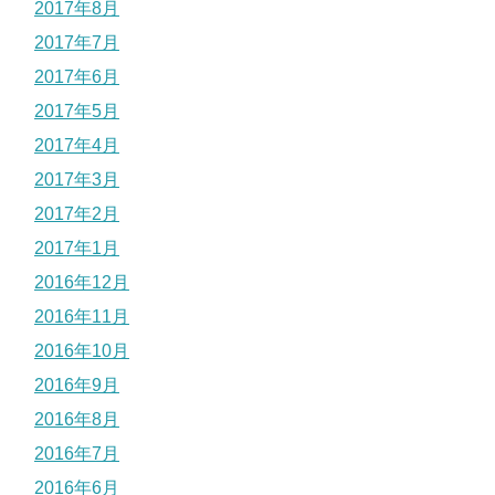
2017年8月
2017年7月
2017年6月
2017年5月
2017年4月
2017年3月
2017年2月
2017年1月
2016年12月
2016年11月
2016年10月
2016年9月
2016年8月
2016年7月
2016年6月