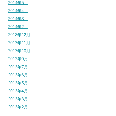
2014年5月
2014年4月
2014年3月
2014年2月
2013年12月
2013年11月
2013年10月
2013年9月
2013年7月
2013年6月
2013年5月
2013年4月
2013年3月
2013年2月