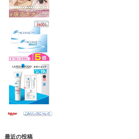
最近の投稿