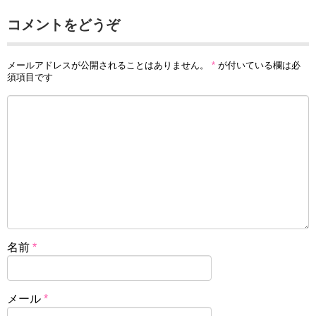
コメントをどうぞ
メールアドレスが公開されることはありません。
*
が付いている欄は必
須項目です
名前
*
メール
*