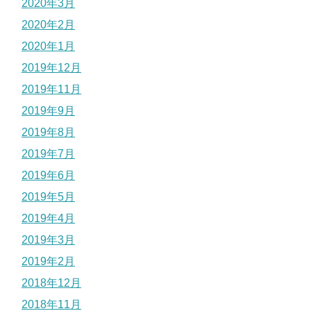
2020年3月
2020年2月
2020年1月
2019年12月
2019年11月
2019年9月
2019年8月
2019年7月
2019年6月
2019年5月
2019年4月
2019年3月
2019年2月
2018年12月
2018年11月