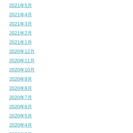
2021年5月
2021年4月
2021年3月
2021年2月
2021年1月
2020年12月
2020年11月
2020年10月
2020年9月
2020年8月
2020年7月
2020年6月
2020年5月
2020年4月