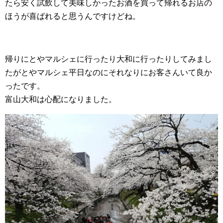
たら安く試飲して美味しかったお酒を買って帰れるお店の
ほうが喜ばれると思うんですけどね。
帰りにとやマルシェに行ったり大和に行ったりしてみまし
たがとやマルシェ平日なのにそれなりにお客さんいて良か
ったです。
富山大和は心配になりました。