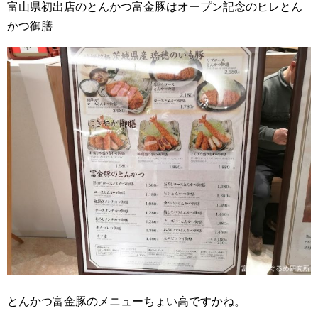
富山県初出店のとんかつ富金豚はオープン記念のヒレとん
かつ御膳
とんかつ富金豚のメニューちょい高ですかね。