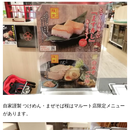
自家謹製 つけめん・まぜそば桜はマルート店限定メニュー
があります。