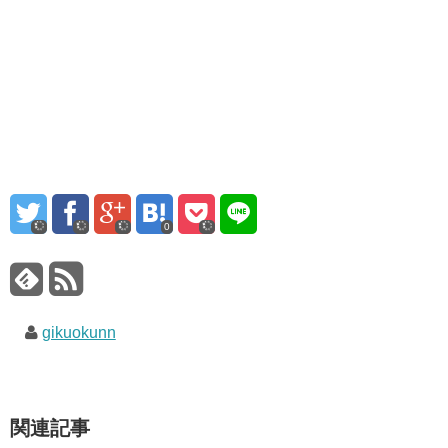
0
gikuokunn
関連記事