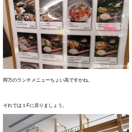
岡万のランチメニューちょい高ですかね。
それでは１Fに戻りましょう。