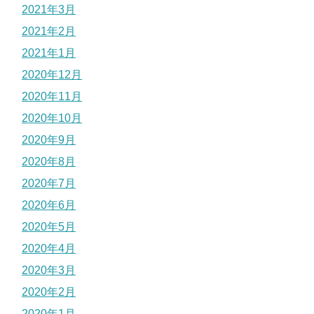
2021年3月
2021年2月
2021年1月
2020年12月
2020年11月
2020年10月
2020年9月
2020年8月
2020年7月
2020年6月
2020年5月
2020年4月
2020年3月
2020年2月
2020年1月