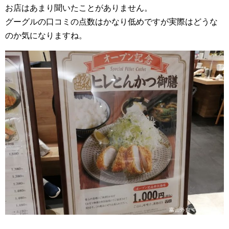
お店はあまり聞いたことがありません。
グーグルの口コミの点数はかなり低めですが実際はどうな
のか気になりますね。