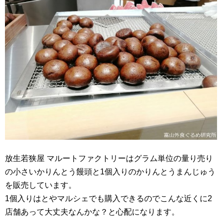
放生若狭屋 マルートファクトリーはグラム単位の量り売り
の小さいかりんとう饅頭と1個入りのかりんとうまんじゅう
を販売しています。
1個入りはとやマルシェでも購入できるのでこんな近くに2
店舗あって大丈夫なんかな？と心配になります。