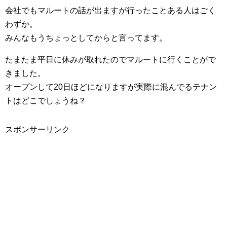
会社でもマルートの話が出ますが行ったことある人はごく
わずか。
みんなもうちょっとしてからと言ってます。
たまたま平日に休みが取れたのでマルートに行くことがで
きました。
オープンして20日ほどになりますが実際に混んでるテナン
トはどこでしょうね？
スポンサーリンク