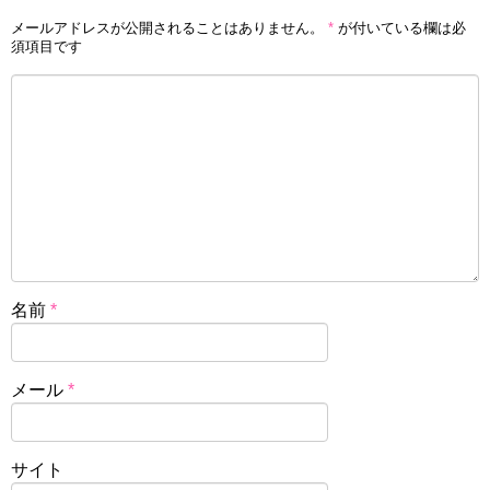
メールアドレスが公開されることはありません。
*
が付いている欄は必
須項目です
名前
*
メール
*
サイト