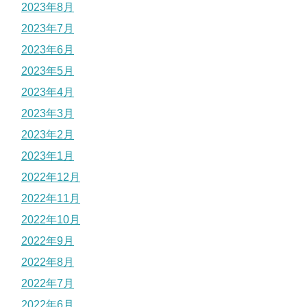
2023年8月
2023年7月
2023年6月
2023年5月
2023年4月
2023年3月
2023年2月
2023年1月
2022年12月
2022年11月
2022年10月
2022年9月
2022年8月
2022年7月
2022年6月