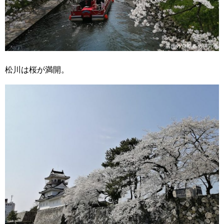
松川は桜が満開。