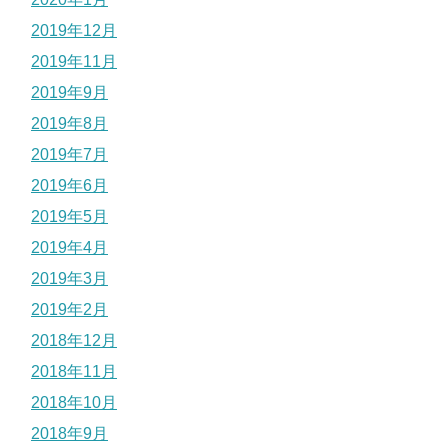
2019年12月
2019年11月
2019年9月
2019年8月
2019年7月
2019年6月
2019年5月
2019年4月
2019年3月
2019年2月
2018年12月
2018年11月
2018年10月
2018年9月