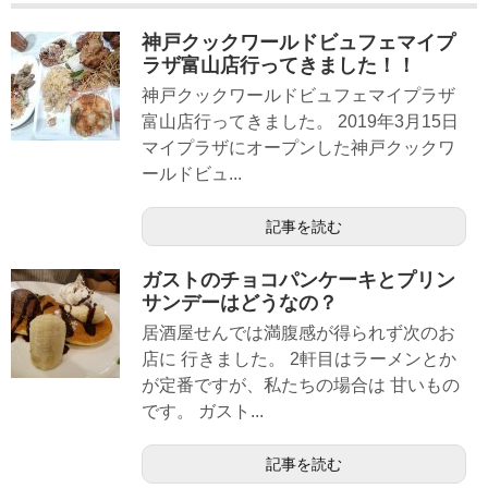
神戸クックワールドビュフェマイプ
ラザ富山店行ってきました！！
神戸クックワールドビュフェマイプラザ
富山店行ってきました。 2019年3月15日
マイプラザにオープンした神戸クックワ
ールドビュ...
記事を読む
ガストのチョコパンケーキとプリン
サンデーはどうなの？
居酒屋せんでは満腹感が得られず次のお
店に 行きました。 2軒目はラーメンとか
が定番ですが、私たちの場合は 甘いもの
です。 ガスト...
記事を読む