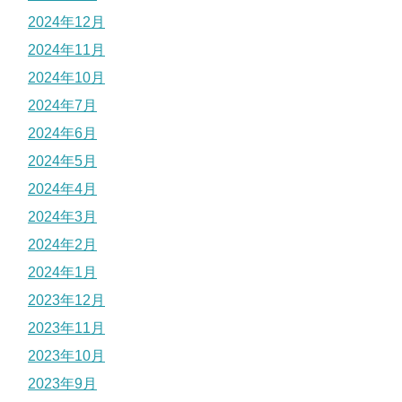
2024年12月
2024年11月
2024年10月
2024年7月
2024年6月
2024年5月
2024年4月
2024年3月
2024年2月
2024年1月
2023年12月
2023年11月
2023年10月
2023年9月