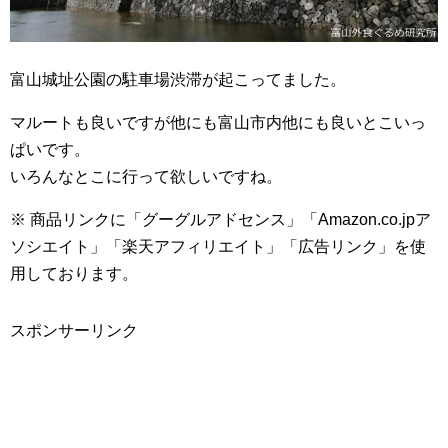
富山城址公園の駐車場渋滞が起こってました。
マルートも良いですが他にも富山市内他にも良いとこいっ
ぱいです。
いろんなとこに行って欲しいですね。
※ 商品リンクに「グーグルアドセンス」「Amazon.co.jpア
ソシエイト」「楽天アフィリエイト」「広告リンク」を使
用しております。
スポンサーリンク