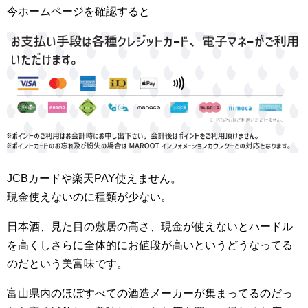
今ホームページを確認すると
JCBカードや楽天PAY使えません。
現金使えないのに種類が少ない。
日本酒、見た目の敷居の高さ、現金が使えないとハードル
を高くしさらに全体的にお値段が高いというどうなってる
のだという美富味です。
富山県内のほぼすべての酒造メーカーが集まってるのだっ