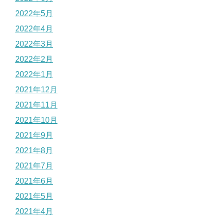
2022年5月
2022年4月
2022年3月
2022年2月
2022年1月
2021年12月
2021年11月
2021年10月
2021年9月
2021年8月
2021年7月
2021年6月
2021年5月
2021年4月