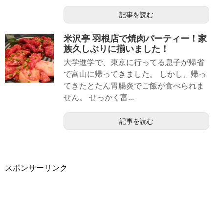
記事を読む
米沢亭 羽根店で焼肉パーティー！家
族久しぶりに揃いました！
大学進学で、東京に行ってる息子が帰省
で富山に帰ってきました。 しかし、帰っ
てきたとたん胃腸炎でご飯が食べられま
せん。 せっかく富...
記事を読む
スポンサーリンク