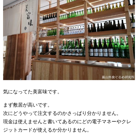
気になってた美富味です。
まず敷居が高いです。
次にどうやって注文するのかさっぱり分かりません。
現金は使えませんと書いてあるのにどの電子マネーやクレ
ジットカードが使えるか分かりません。