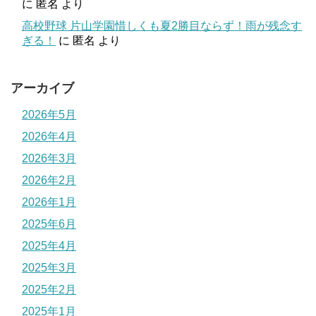
に
匿名
より
高校野球 片山学園惜しくも夏2勝目ならず！雨が残念す
ぎる！
に
匿名
より
アーカイブ
2026年5月
2026年4月
2026年3月
2026年2月
2026年1月
2025年6月
2025年4月
2025年3月
2025年2月
2025年1月