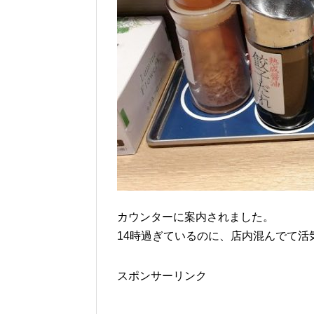
カウンターに案内されました。
14時過ぎているのに、店内混んでて活
スポンサーリンク