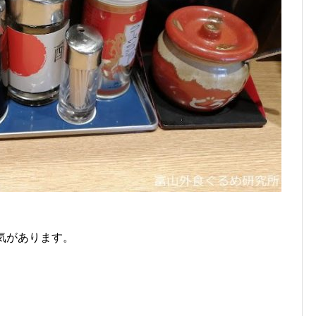
気があります。