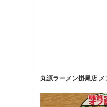
丸源ラーメン掛尾店 メ