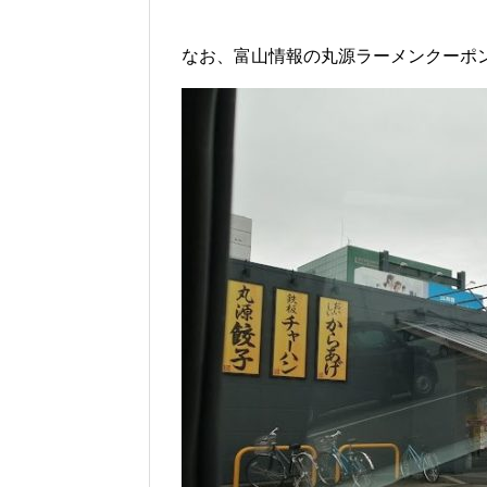
なお、富山情報の丸源ラーメンクーポ