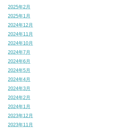
2025年2月
2025年1月
2024年12月
2024年11月
2024年10月
2024年7月
2024年6月
2024年5月
2024年4月
2024年3月
2024年2月
2024年1月
2023年12月
2023年11月