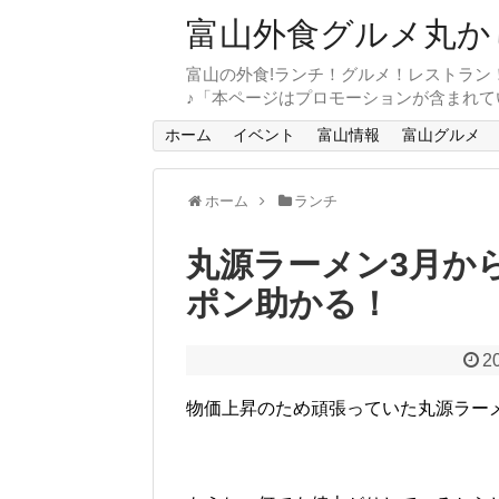
富山外食グルメ丸か
富山の外食!ランチ！グルメ！レストラン
♪「本ページはプロモーションが含まれて
ホーム
イベント
富山情報
富山グルメ
ホーム
ランチ
丸源ラーメン3月か
ポン助かる！
2
物価上昇のため頑張っていた丸源ラー