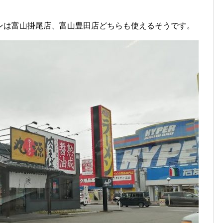
ンは富山掛尾店、富山豊田店どちらも使えるそうです。