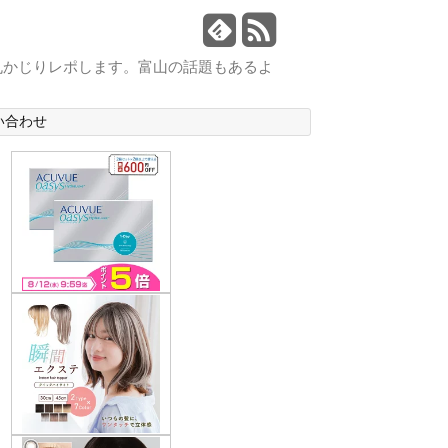
丸かじりレポします。富山の話題もあるよ
い合わせ