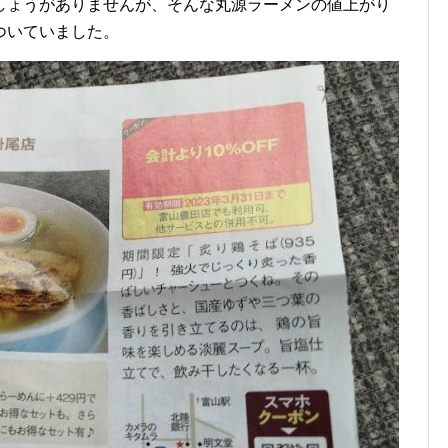
しょうがありませんが、そんな丸源ラーメンの値上がり
ついていました。