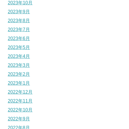
2023年10月
2023年9月
2023年8月
2023年7月
2023年6月
2023年5月
2023年4月
2023年3月
2023年2月
2023年1月
2022年12月
2022年11月
2022年10月
2022年9月
2022年8月