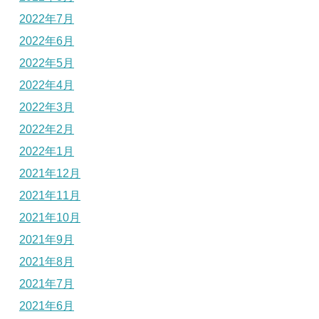
2022年7月
2022年6月
2022年5月
2022年4月
2022年3月
2022年2月
2022年1月
2021年12月
2021年11月
2021年10月
2021年9月
2021年8月
2021年7月
2021年6月