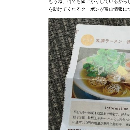
もうね、何でも値上がりしているから
を助けてくれるクーポンが富山情報に