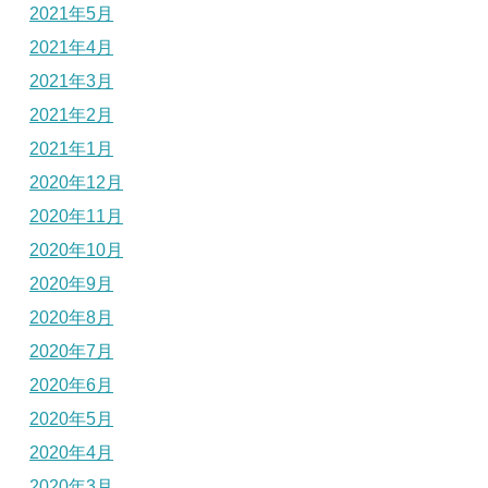
2021年5月
2021年4月
2021年3月
2021年2月
2021年1月
2020年12月
2020年11月
2020年10月
2020年9月
2020年8月
2020年7月
2020年6月
2020年5月
2020年4月
2020年3月