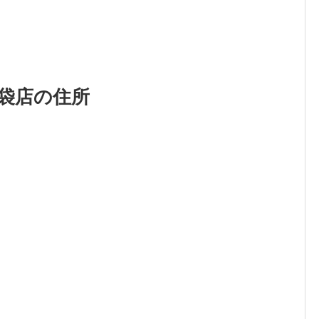
袋店の住所