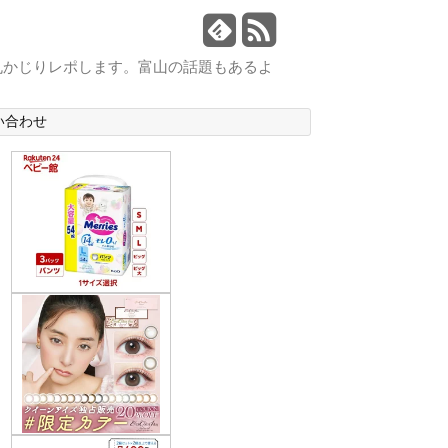
丸かじりレポします。富山の話題もあるよ
い合わせ