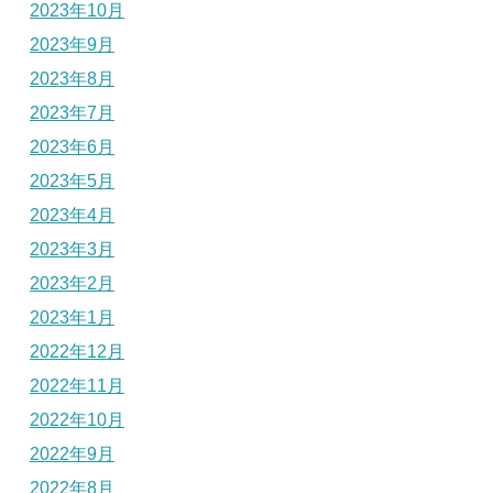
2023年10月
2023年9月
2023年8月
2023年7月
2023年6月
2023年5月
2023年4月
2023年3月
2023年2月
2023年1月
2022年12月
2022年11月
2022年10月
2022年9月
2022年8月