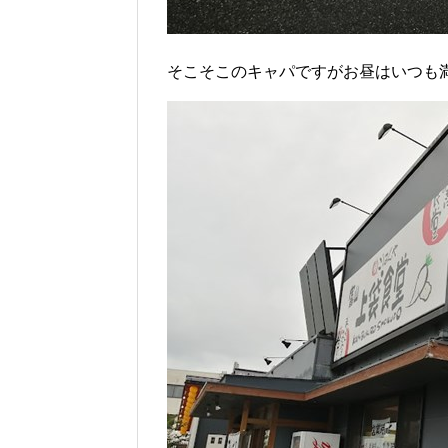
そこそこのキャパですがお昼はいつも