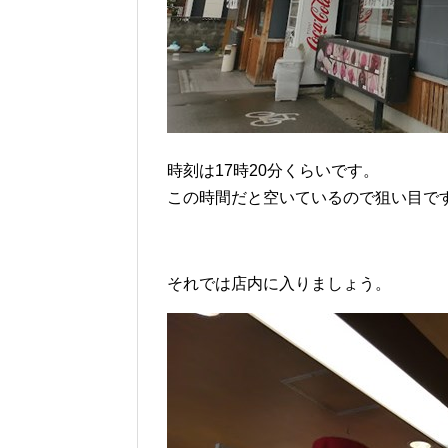
時刻は17時20分くらいです。
この時間だと空いているので狙い目で
それでは店内に入りましょう。