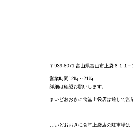
〒939-8071 富山県富山市上袋６１１−
営業時間12時～21時
詳細は確認お願いします。
まいどおおきに食堂上袋店は通しで営
まいどおおきに食堂上袋店の駐車場は