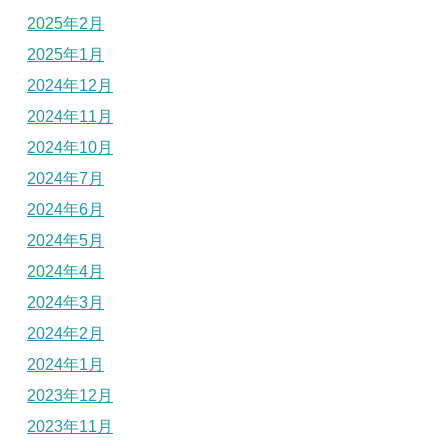
2025年2月
2025年1月
2024年12月
2024年11月
2024年10月
2024年7月
2024年6月
2024年5月
2024年4月
2024年3月
2024年2月
2024年1月
2023年12月
2023年11月