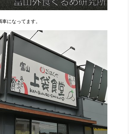
満車になってます。