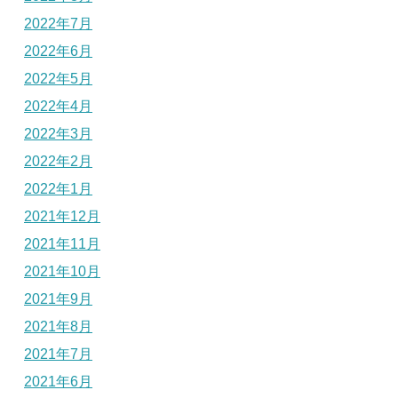
2022年7月
2022年6月
2022年5月
2022年4月
2022年3月
2022年2月
2022年1月
2021年12月
2021年11月
2021年10月
2021年9月
2021年8月
2021年7月
2021年6月