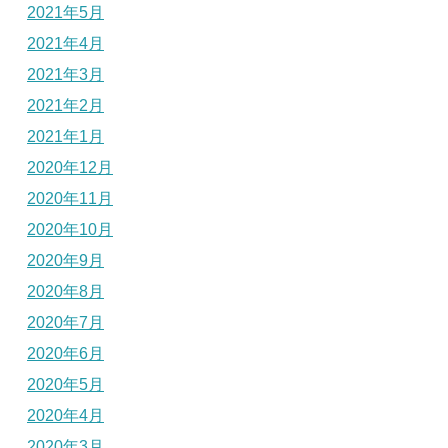
2021年5月
2021年4月
2021年3月
2021年2月
2021年1月
2020年12月
2020年11月
2020年10月
2020年9月
2020年8月
2020年7月
2020年6月
2020年5月
2020年4月
2020年3月