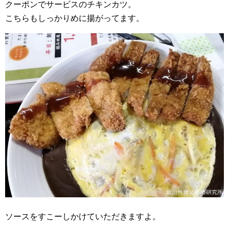
クーポンでサービスのチキンカツ。
こちらもしっかりめに揚がってます。
ソースをすこーしかけていただきますよ。