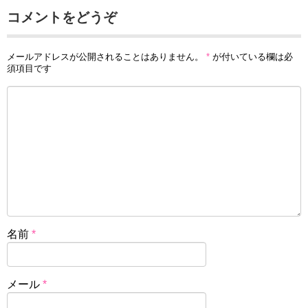
コメントをどうぞ
メールアドレスが公開されることはありません。
*
が付いている欄は必
須項目です
名前
*
メール
*