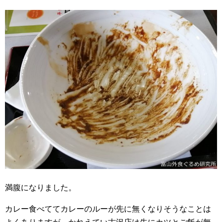
満腹になりました。
カレー食べててカレーのルーが先に無くなりそうなことは