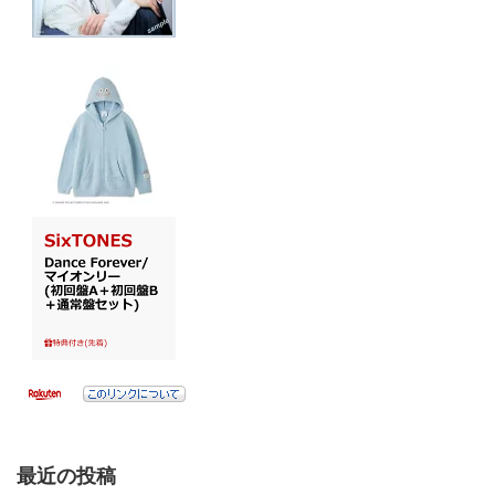
最近の投稿