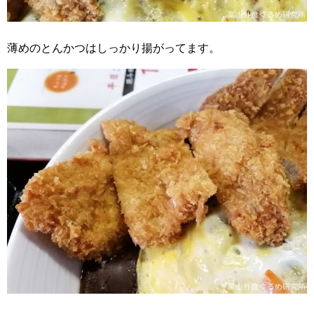
薄めのとんかつはしっかり揚がってます。