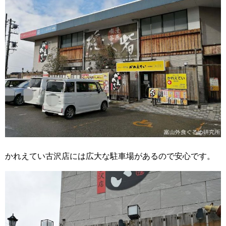
かれえてい古沢店には広大な駐車場があるので安心です。