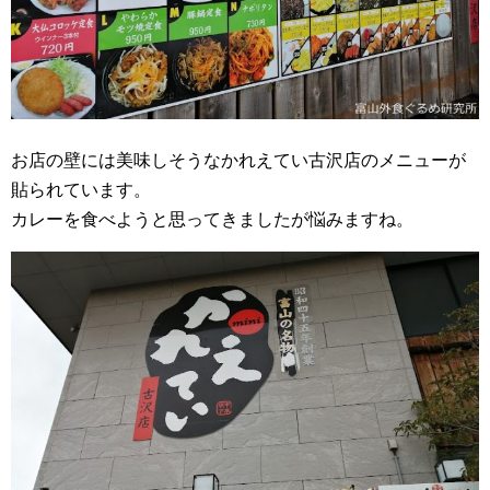
お店の壁には美味しそうなかれえてい古沢店のメニューが
貼られています。
カレーを食べようと思ってきましたが悩みますね。