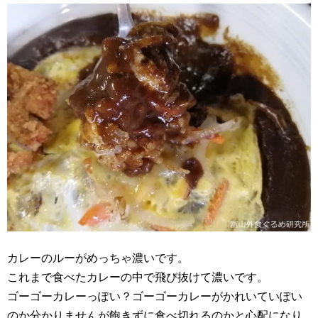
カレーのルーがめっちゃ濃いです。
これまで食べたカレーの中で飛び抜けて濃いです。
ゴーゴーカレーっぽい？ゴーゴーカレーがかれいていぽい
のか分かりませんが飽きずに食べ切れるのかと心配になり