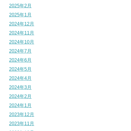
2025年2月
2025年1月
2024年12月
2024年11月
2024年10月
2024年7月
2024年6月
2024年5月
2024年4月
2024年3月
2024年2月
2024年1月
2023年12月
2023年11月