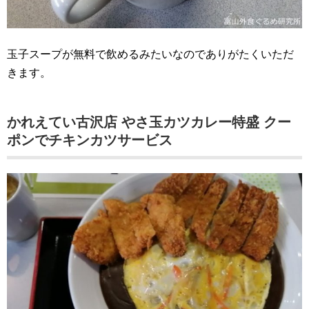
玉子スープが無料で飲めるみたいなのでありがたくいただ
きます。
かれえてい古沢店 やさ玉カツカレー特盛 クー
ポンでチキンカツサービス