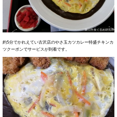
約5分でかれえてい古沢店のやさ玉カツカレー特盛チキンカ
ツクーポンでサービスが到着です。