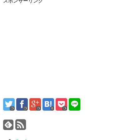
スポンサーリンク
0