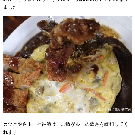
ました。
カツとやさ玉、福神漬け、ご飯がルーの濃さを緩和してく
れます。