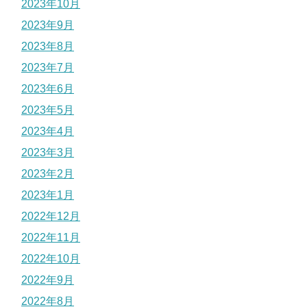
2023年10月
2023年9月
2023年8月
2023年7月
2023年6月
2023年5月
2023年4月
2023年3月
2023年2月
2023年1月
2022年12月
2022年11月
2022年10月
2022年9月
2022年8月