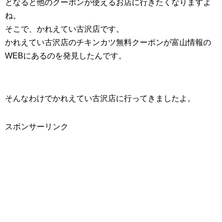
となると他のクーポンが使えるお店に行きたくなりますよ
ね。
そこで、かれえてい古沢店です。
かれえてい古沢店のチキンカツ無料クーポンが富山情報の
WEBにあるのを発見したんです。
そんなわけでかれえてい古沢店に行ってきましたよ。
スポンサーリンク