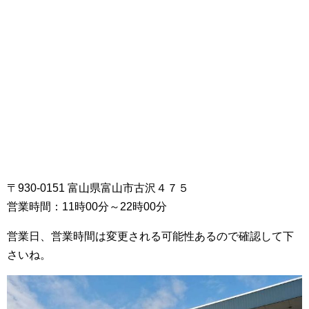
〒930-0151 富山県富山市古沢４７５
営業時間：11時00分～22時00分
営業日、営業時間は変更される可能性あるので確認して下
さいね。