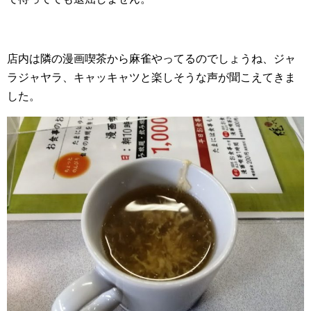
店内は隣の漫画喫茶から麻雀やってるのでしょうね、ジャ
ラジャヤラ、キャッキャツと楽しそうな声が聞こえてきま
した。