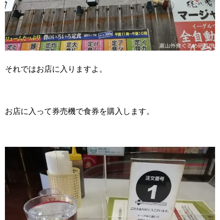
それではお店に入りますよ。
お店に入って券売機で食券を購入します。