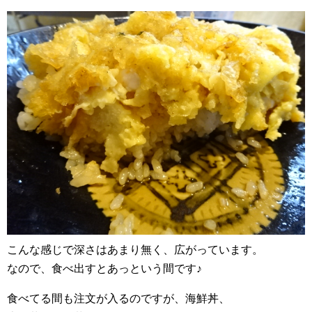
こんな感じで深さはあまり無く、広がっています。
なので、食べ出すとあっという間です♪
食べてる間も注文が入るのですが、海鮮丼、