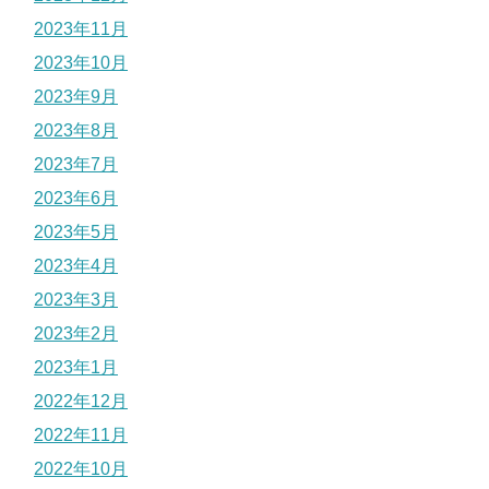
2023年11月
2023年10月
2023年9月
2023年8月
2023年7月
2023年6月
2023年5月
2023年4月
2023年3月
2023年2月
2023年1月
2022年12月
2022年11月
2022年10月