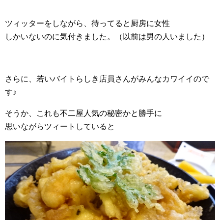
ツィッターをしながら、待ってると厨房に女性
しかいないのに気付きました。（以前は男の人いました）
さらに、若いバイトらしき店員さんがみんなカワイイので
す♪
そうか、これも不二屋人気の秘密かと勝手に
思いながらツィートしていると