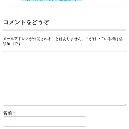
コメントをどうぞ
メールアドレスが公開されることはありません。
*
が付いている欄は必
須項目です
名前
*