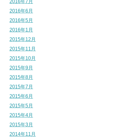
2016年7月
2016年6月
2016年5月
2016年1月
2015年12月
2015年11月
2015年10月
2015年9月
2015年8月
2015年7月
2015年6月
2015年5月
2015年4月
2015年3月
2014年11月