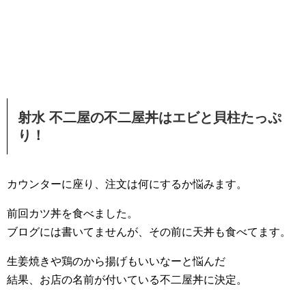
射水 不二屋の不二屋丼はエビと貝柱たっぷ
り！
カウンターに座り、注文は何にするか悩みます。
前回カツ丼を食べました。
ブログには書いてませんが、その前に天丼も食べてます。
生姜焼きや鶏のから揚げもいいなーと悩んだ
結果、お店の名前が付いている不二屋丼に決定。