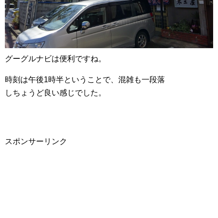
グーグルナビは便利ですね。
時刻は午後1時半ということで、混雑も一段落
しちょうど良い感じでした。
スポンサーリンク