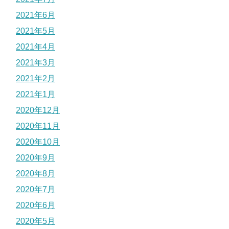
2021年6月
2021年5月
2021年4月
2021年3月
2021年2月
2021年1月
2020年12月
2020年11月
2020年10月
2020年9月
2020年8月
2020年7月
2020年6月
2020年5月