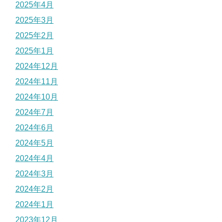
2025年4月
2025年3月
2025年2月
2025年1月
2024年12月
2024年11月
2024年10月
2024年7月
2024年6月
2024年5月
2024年4月
2024年3月
2024年2月
2024年1月
2023年12月