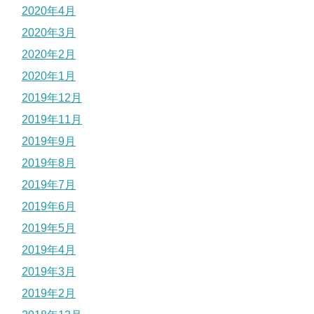
2020年4月
2020年3月
2020年2月
2020年1月
2019年12月
2019年11月
2019年9月
2019年8月
2019年7月
2019年6月
2019年5月
2019年4月
2019年3月
2019年2月