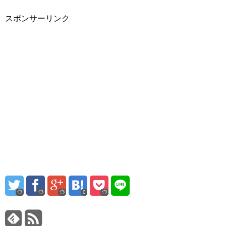
スポンサーリンク
0