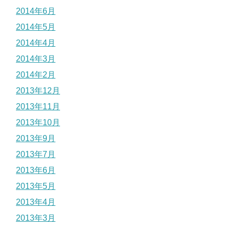
2014年6月
2014年5月
2014年4月
2014年3月
2014年2月
2013年12月
2013年11月
2013年10月
2013年9月
2013年7月
2013年6月
2013年5月
2013年4月
2013年3月