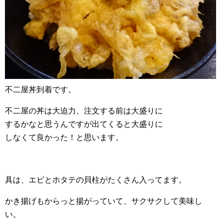
不二屋丼到着です。
不二屋の丼は大迫力、注文する前は大盛りに
するかなと思うんですが出てくると大盛りに
しなくて良かった！と思います。
具は、エビとホタテの貝柱がたくさん入ってます。
かき揚げもからっと揚がっていて、サクサクして美味し
い。