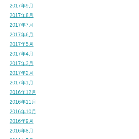
2017年9月
2017年8月
2017年7月
2017年6月
2017年5月
2017年4月
2017年3月
2017年2月
2017年1月
2016年12月
2016年11月
2016年10月
2016年9月
2016年8月