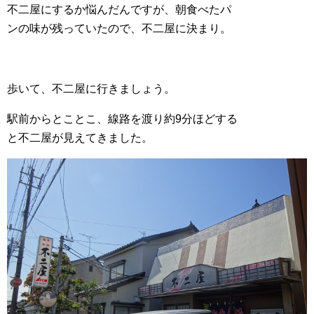
不二屋にするか悩んだんですが、朝食べたパ
ンの味が残っていたので、不二屋に決まり。
歩いて、不二屋に行きましょう。
駅前からとことこ、線路を渡り約9分ほどする
と不二屋が見えてきました。