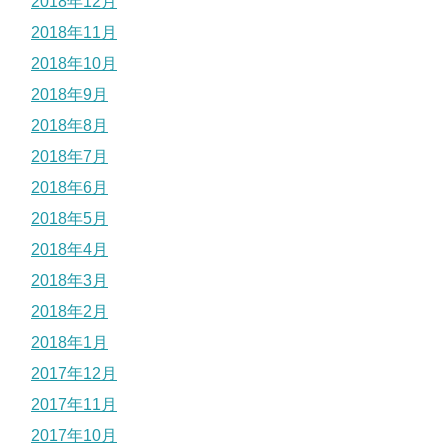
2018年12月
2018年11月
2018年10月
2018年9月
2018年8月
2018年7月
2018年6月
2018年5月
2018年4月
2018年3月
2018年2月
2018年1月
2017年12月
2017年11月
2017年10月