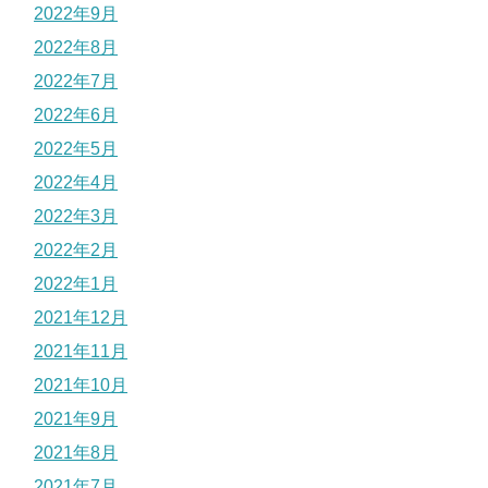
2022年9月
2022年8月
2022年7月
2022年6月
2022年5月
2022年4月
2022年3月
2022年2月
2022年1月
2021年12月
2021年11月
2021年10月
2021年9月
2021年8月
2021年7月