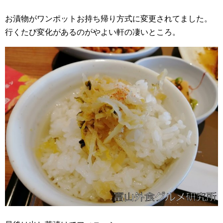
お漬物がワンポットお持ち帰り方式に変更されてました。
行くたび変化があるのがやよい軒の凄いところ。