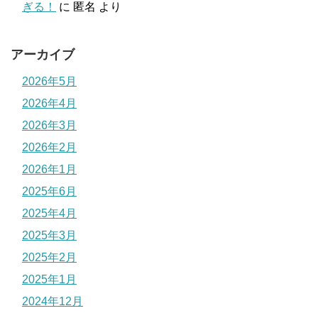
ぎる！
に
匿名
より
アーカイブ
2026年5月
2026年4月
2026年3月
2026年2月
2026年1月
2025年6月
2025年4月
2025年3月
2025年2月
2025年1月
2024年12月