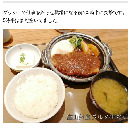
ダッシュで仕事を終らせ戦場になる前の5時半に突撃です。
5時半はまだ空いてました。