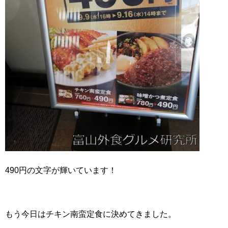
490円の文字が輝いています！
もう今日はチキン南蛮定食に決めてきました。