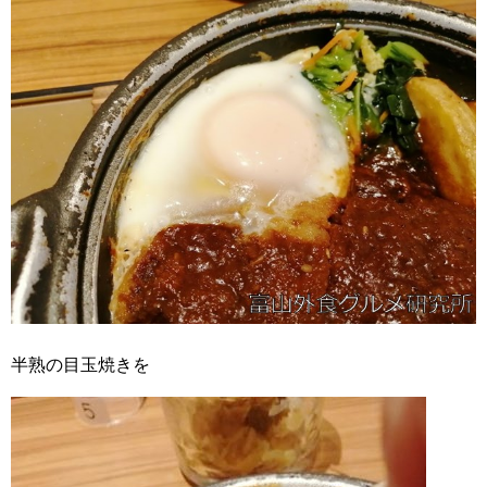
半熟の目玉焼きを