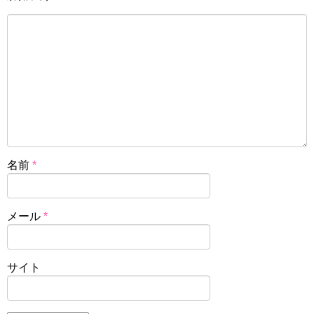
名前
*
メール
*
サイト