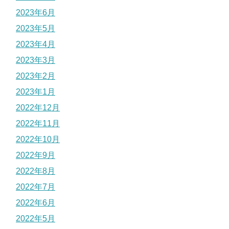
2023年6月
2023年5月
2023年4月
2023年3月
2023年2月
2023年1月
2022年12月
2022年11月
2022年10月
2022年9月
2022年8月
2022年7月
2022年6月
2022年5月