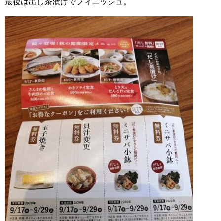
最後は出し茶漬けでフィニッシュ。