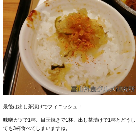
最後は出し茶漬けでフィニッシュ！
味噌カツで1杯、目玉焼きで1杯、出し茶漬けで1杯とどうし
ても3杯食べてしまいますね。