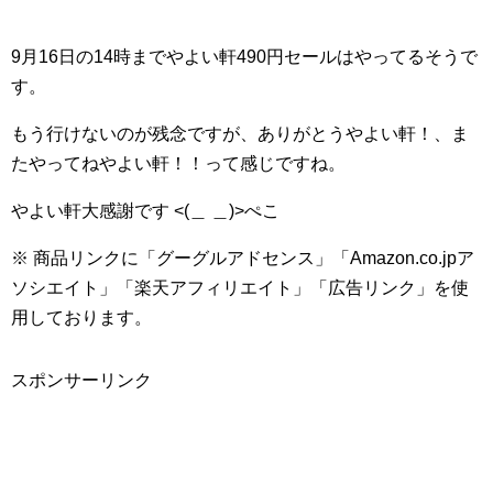
9月16日の14時までやよい軒490円セールはやってるそうで
す。
もう行けないのが残念ですが、ありがとうやよい軒！、ま
たやってねやよい軒！！って感じですね。
やよい軒大感謝です <(＿ ＿)>ぺこ
※ 商品リンクに「グーグルアドセンス」「Amazon.co.jpア
ソシエイト」「楽天アフィリエイト」「広告リンク」を使
用しております。
スポンサーリンク