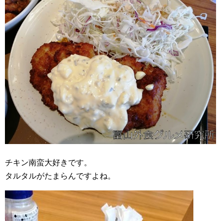
チキン南蛮大好きです。
タルタルがたまらんですよね。