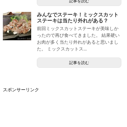
記事を読む
みんなでステーキ！ミックスカット
ステーキは当たり外れがある？
前回ミックスカットステーキが美味しか
ったので再び食べてきました。 結果硬い
お肉が多く当たり外れがあると思いまし
た。 ミックスカットス...
記事を読む
スポンサーリンク