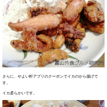
さらに、やよい軒アプリのクーポンでイカのから揚げで
す。
イカ柔らかいです。