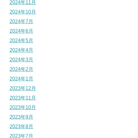
2024年11月
2024年10月
2024年7月
2024年6月
2024年5月
2024年4月
2024年3月
2024年2月
2024年1月
2023年12月
2023年11月
2023年10月
2023年9月
2023年8月
2023年7月