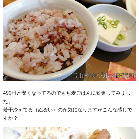
490円と安くなってるのでもち麦ごはんに変更してみまし
た。
若干冷えてる（ぬるい）のが気になりますがこんな感じで
すか？