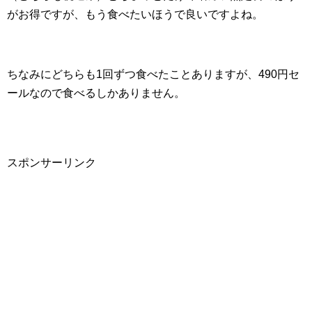
がお得ですが、もう食べたいほうで良いですよね。
ちなみにどちらも1回ずつ食べたことありますが、490円セ
ールなので食べるしかありません。
スポンサーリンク