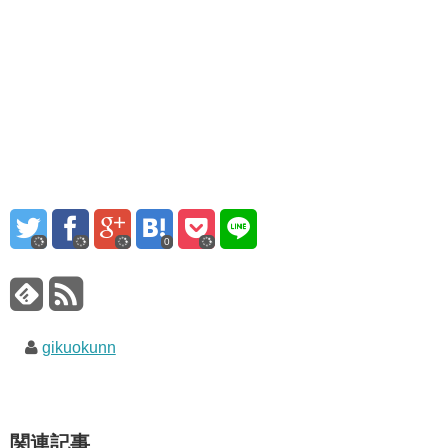
0
gikuokunn
関連記事