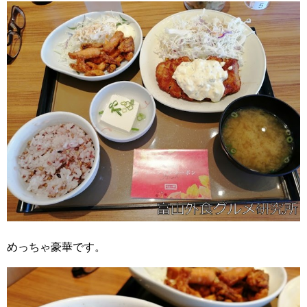
めっちゃ豪華です。