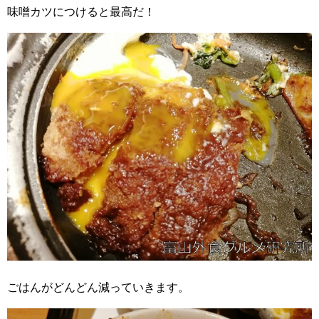
味噌カツにつけると最高だ！
ごはんがどんどん減っていきます。