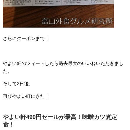
さらにクーポンまで！
やよい軒のツィートしたら過去最大のいいねいただきまし
た。
そして2日後。
再びやよい軒にきた！
やよい軒490円セールが最高！味噌カツ煮定
食！