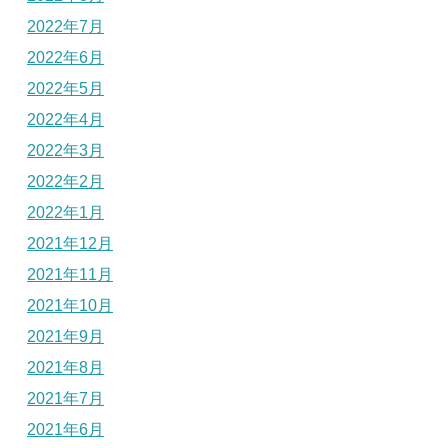
2022年7月
2022年6月
2022年5月
2022年4月
2022年3月
2022年2月
2022年1月
2021年12月
2021年11月
2021年10月
2021年9月
2021年8月
2021年7月
2021年6月