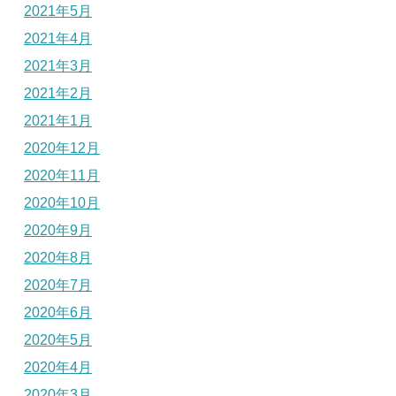
2021年5月
2021年4月
2021年3月
2021年2月
2021年1月
2020年12月
2020年11月
2020年10月
2020年9月
2020年8月
2020年7月
2020年6月
2020年5月
2020年4月
2020年3月