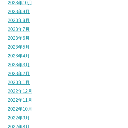
2023年10月
2023年9月
2023年8月
2023年7月
2023年6月
2023年5月
2023年4月
2023年3月
2023年2月
2023年1月
2022年12月
2022年11月
2022年10月
2022年9月
2022年8月