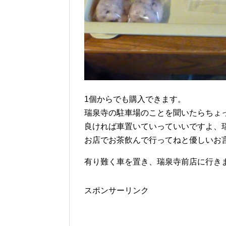
1個からでも購入できます。
瑞泉寺の駐車場のことを聞いたらちょ
良ければ車置いていっていいですよ、
お店でお茶飲んで行ってねと優しいお
有り難く車を置き、瑞泉寺前店に行き
スポンサーリンク