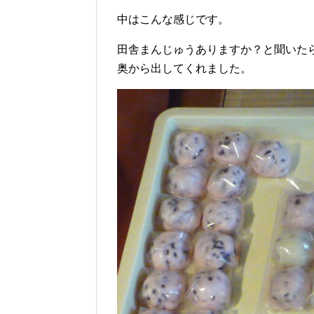
中はこんな感じです。
田舎まんじゅうありますか？と聞いた
奥から出してくれました。