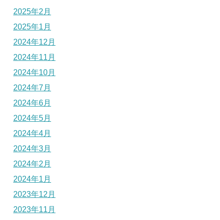
2025年2月
2025年1月
2024年12月
2024年11月
2024年10月
2024年7月
2024年6月
2024年5月
2024年4月
2024年3月
2024年2月
2024年1月
2023年12月
2023年11月