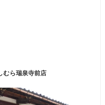
しむら瑞泉寺前店