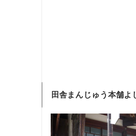
田舎まんじゅう本舗よ