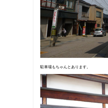
駐車場もちゃんとあります。