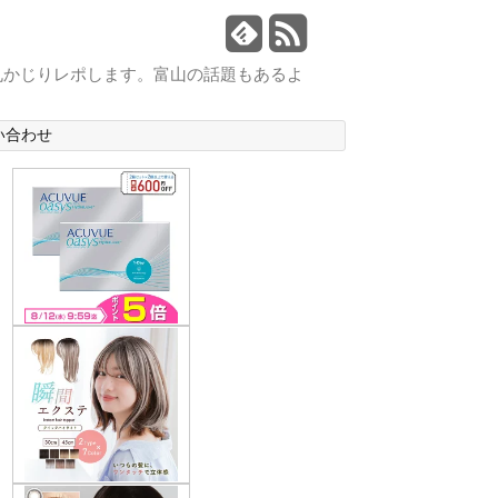
丸かじりレポします。富山の話題もあるよ
い合わせ