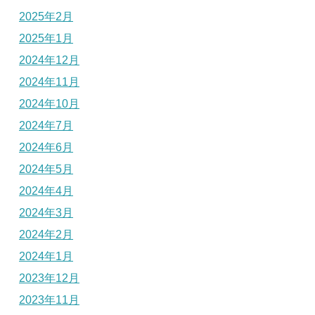
2025年2月
2025年1月
2024年12月
2024年11月
2024年10月
2024年7月
2024年6月
2024年5月
2024年4月
2024年3月
2024年2月
2024年1月
2023年12月
2023年11月