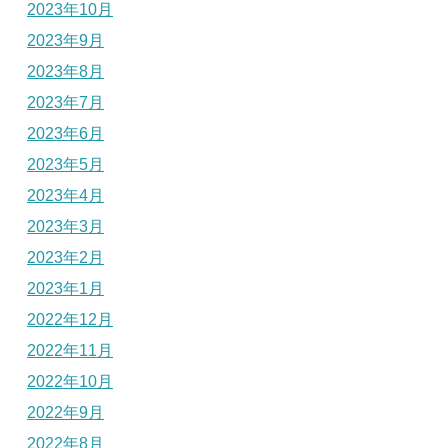
2023年10月
2023年9月
2023年8月
2023年7月
2023年6月
2023年5月
2023年4月
2023年3月
2023年2月
2023年1月
2022年12月
2022年11月
2022年10月
2022年9月
2022年8月