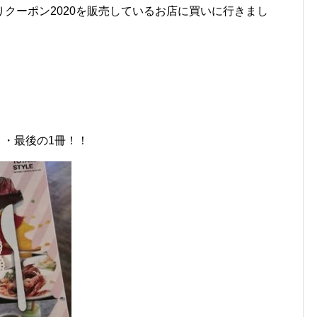
クーポン2020を販売しているお店に買いに行きまし
・・最後の1冊！！