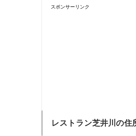
スポンサーリンク
レストラン芝井川の住