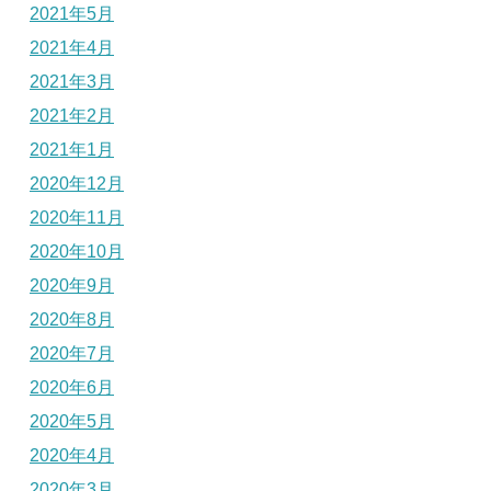
2021年5月
2021年4月
2021年3月
2021年2月
2021年1月
2020年12月
2020年11月
2020年10月
2020年9月
2020年8月
2020年7月
2020年6月
2020年5月
2020年4月
2020年3月