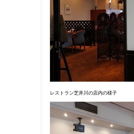
レストラン芝井川の店内の様子