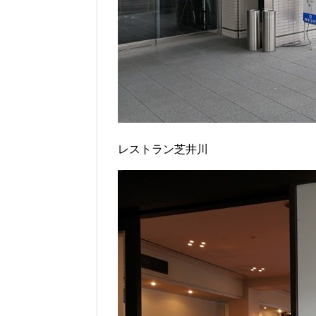
レストラン芝井川