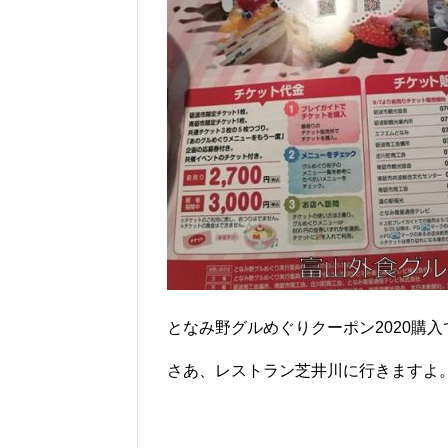
となみ野グルめぐりクーポン2020購
さあ、レストラン芝井川に行きますよ