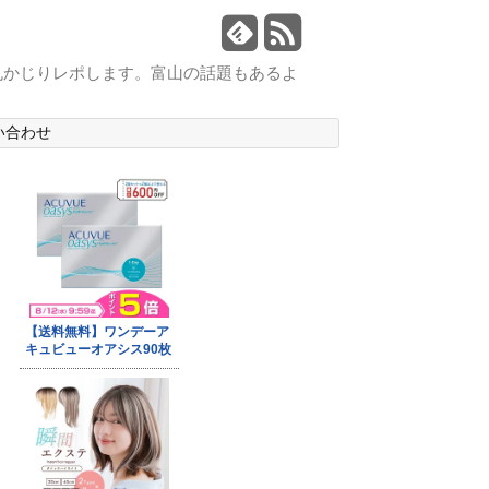
丸かじりレポします。富山の話題もあるよ
い合わせ