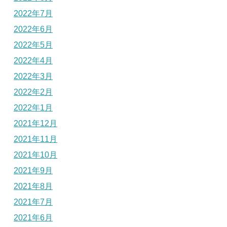
2022年7月
2022年6月
2022年5月
2022年4月
2022年3月
2022年2月
2022年1月
2021年12月
2021年11月
2021年10月
2021年9月
2021年8月
2021年7月
2021年6月