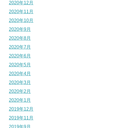
2020年12月
2020年11月
2020年10月
2020年9月
2020年8月
2020年7月
2020年6月
2020年5月
2020年4月
2020年3月
2020年2月
2020年1月
2019年12月
2019年11月
2019年9月