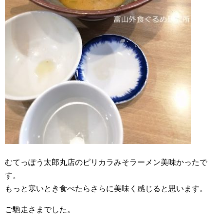
むてっぽう太郎丸店のピリカラみそラーメン美味かったで
す。
もっと寒いとき食べたらさらに美味く感じると思います。
ご馳走さまでした。