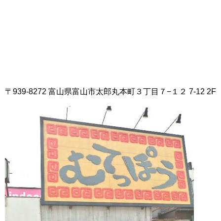
〒939-8272 富山県富山市太郎丸本町３丁目７−１２ 7-12 2F