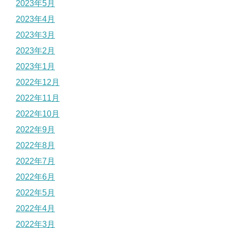
2023年5月
2023年4月
2023年3月
2023年2月
2023年1月
2022年12月
2022年11月
2022年10月
2022年9月
2022年8月
2022年7月
2022年6月
2022年5月
2022年4月
2022年3月