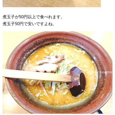
煮玉子が50円以上で食べれます。
煮玉子50円で安いですよね。