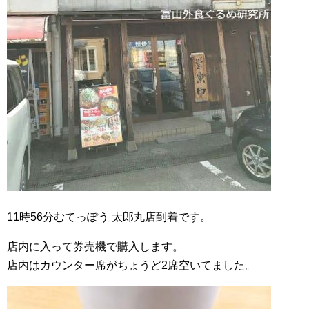
11時56分むてっぽう 太郎丸店到着です。
店内に入って券売機で購入します。
店内はカウンター席がちょうど2席空いてました。