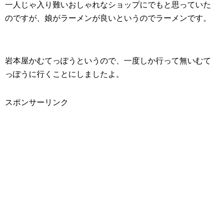
一人じゃ入り難いおしゃれなショップにでもと思っていた
のですが、娘がラーメンが良いというのでラーメンです。
岩本屋かむてっぽうというので、一度しか行って無いむて
っぽうに行くことにしましたよ。
スポンサーリンク