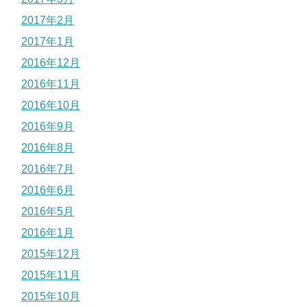
2017年2月
2017年1月
2016年12月
2016年11月
2016年10月
2016年9月
2016年8月
2016年7月
2016年6月
2016年5月
2016年1月
2015年12月
2015年11月
2015年10月