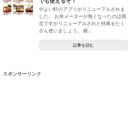
でも使えるぞ！
やよい軒のアプリがリニューアルされま
した。 お米メーターが無くなったのは残
念ですがリニューアルされた特典をたく
さん使いましょう。 嬉...
記事を読む
スポンサーリンク