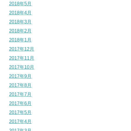
2018年5月
2018年4月
2018年3月
2018年2月
2018年1月
2017年12月
2017年11月
2017年10月
2017年9月
2017年8月
2017年7月
2017年6月
2017年5月
2017年4月
2017年3月