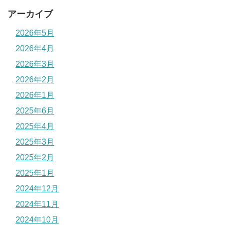
アーカイブ
2026年5月
2026年4月
2026年3月
2026年2月
2026年1月
2025年6月
2025年4月
2025年3月
2025年2月
2025年1月
2024年12月
2024年11月
2024年10月