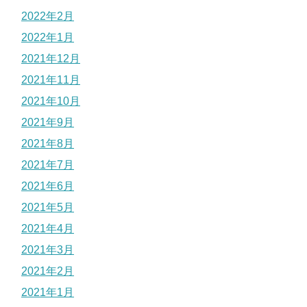
2022年2月
2022年1月
2021年12月
2021年11月
2021年10月
2021年9月
2021年8月
2021年7月
2021年6月
2021年5月
2021年4月
2021年3月
2021年2月
2021年1月