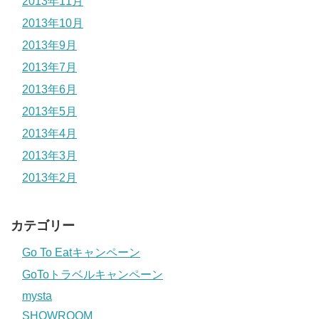
2013年11月
2013年10月
2013年9月
2013年7月
2013年6月
2013年5月
2013年4月
2013年3月
2013年2月
カテゴリー
Go To Eatキャンペーン
GoToトラベルキャンペーン
mysta
SHOWROOM