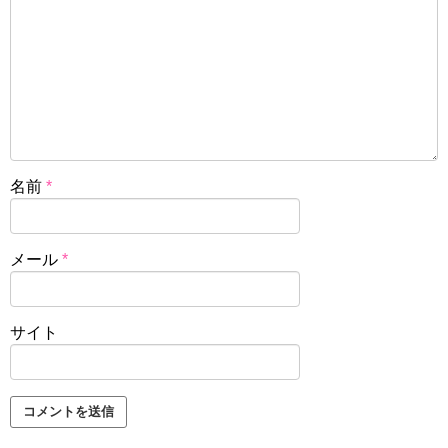
名前
*
メール
*
サイト