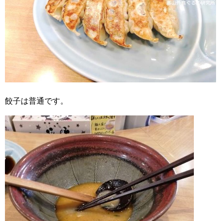
餃子は普通です。