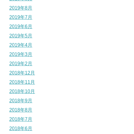
2019年8月
2019年7月
2019年6月
2019年5月
2019年4月
2019年3月
2019年2月
2018年12月
2018年11月
2018年10月
2018年9月
2018年8月
2018年7月
2018年6月