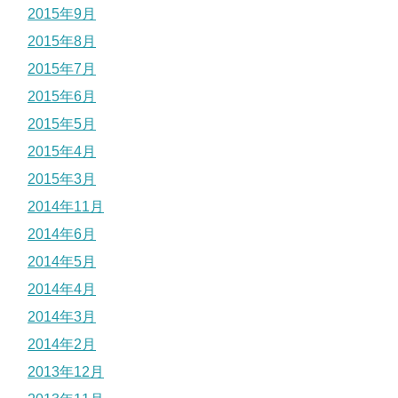
2015年9月
2015年8月
2015年7月
2015年6月
2015年5月
2015年4月
2015年3月
2014年11月
2014年6月
2014年5月
2014年4月
2014年3月
2014年2月
2013年12月