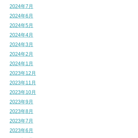
2024年7月
2024年6月
2024年5月
2024年4月
2024年3月
2024年2月
2024年1月
2023年12月
2023年11月
2023年10月
2023年9月
2023年8月
2023年7月
2023年6月