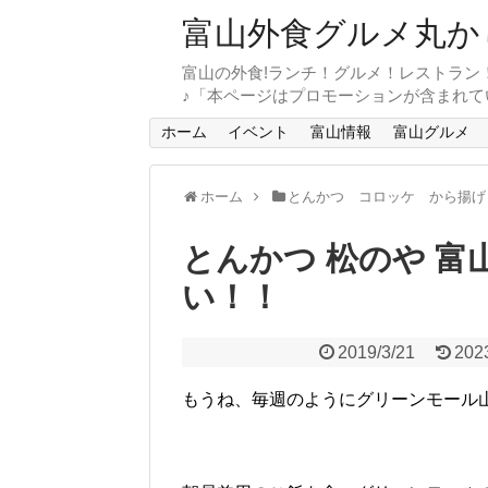
富山外食グルメ丸か
富山の外食!ランチ！グルメ！レストラン
♪「本ページはプロモーションが含まれて
ホーム
イベント
富山情報
富山グルメ
ホーム
とんかつ コロッケ から揚げ
とんかつ 松のや 
い！！
2019/3/21
202
もうね、毎週のようにグリーンモール