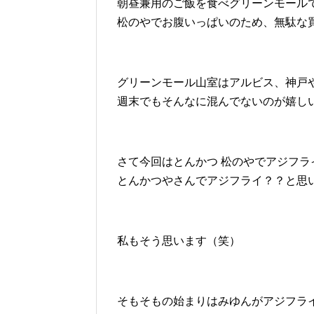
朝昼兼用のご飯を食べグリーンモール
松のやでお腹いっぱいのため、無駄な
グリーンモール山室はアルビス、神戸
週末でもそんなに混んでないのが嬉しい
さて今回はとんかつ 松のやでアジフラ
とんかつやさんでアジフライ？？と思
私もそう思います（笑）
そもそもの始まりはみゆんがアジフラ