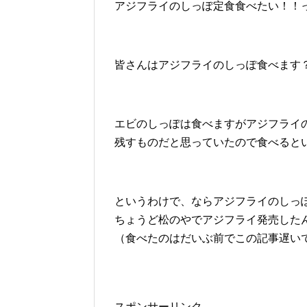
アジフライのしっぽ定食食べたい！！
皆さんはアジフライのしっぽ食べます
エビのしっぽは食べますがアジフライ
残すものだと思っていたので食べると
というわけで、ならアジフライのしっ
ちょうど松のやでアジフライ発売した
（食べたのはだいぶ前でこの記事遅い
スポンサーリンク