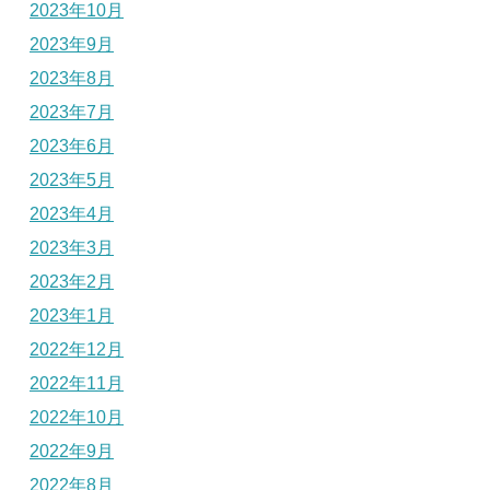
2023年10月
2023年9月
2023年8月
2023年7月
2023年6月
2023年5月
2023年4月
2023年3月
2023年2月
2023年1月
2022年12月
2022年11月
2022年10月
2022年9月
2022年8月