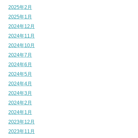
2025年2月
2025年1月
2024年12月
2024年11月
2024年10月
2024年7月
2024年6月
2024年5月
2024年4月
2024年3月
2024年2月
2024年1月
2023年12月
2023年11月