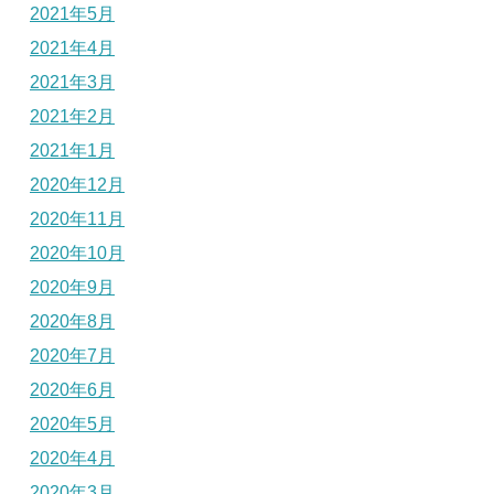
2021年5月
2021年4月
2021年3月
2021年2月
2021年1月
2020年12月
2020年11月
2020年10月
2020年9月
2020年8月
2020年7月
2020年6月
2020年5月
2020年4月
2020年3月