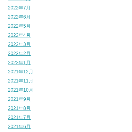
2022年7月
2022年6月
2022年5月
2022年4月
2022年3月
2022年2月
2022年1月
2021年12月
2021年11月
2021年10月
2021年9月
2021年8月
2021年7月
2021年6月