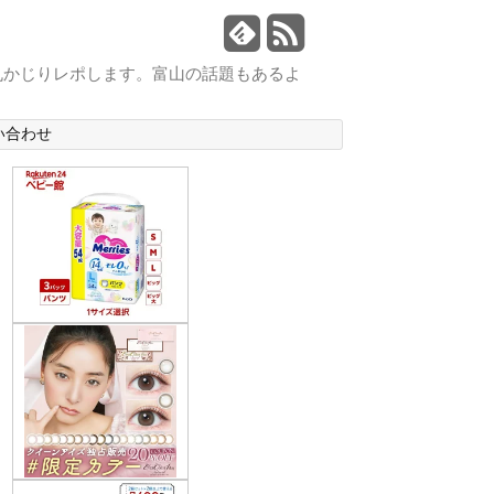
丸かじりレポします。富山の話題もあるよ
い合わせ