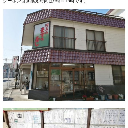
クーポン引き換え時間は9時～15時です。