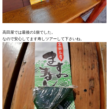
高田屋では最後の1個でした。
なので安心してます寿しツアーして下さいね。