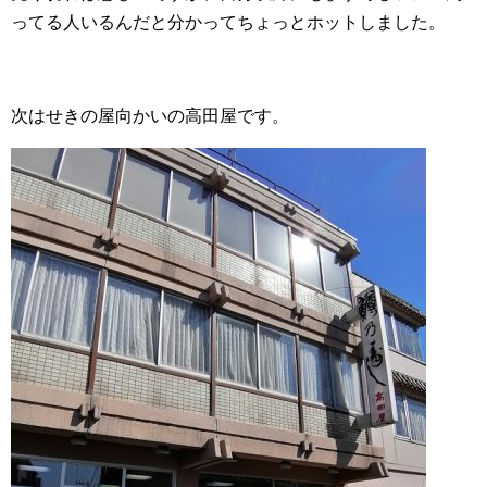
ってる人いるんだと分かってちょっとホットしました。
次はせきの屋向かいの高田屋です。