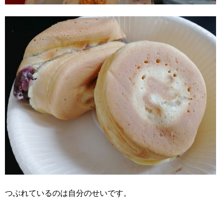
つぶれているのは自分のせいです。