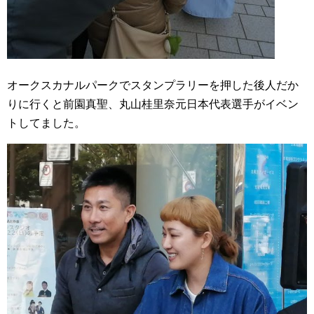
オークスカナルパークでスタンプラリーを押した後人だか
りに行くと前園真聖、丸山桂里奈元日本代表選手がイベン
トしてました。