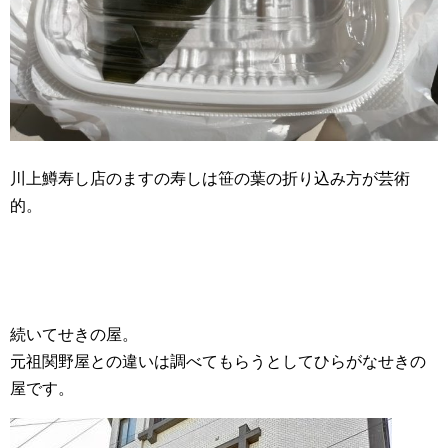
川上鱒寿し店のますの寿しは笹の葉の折り込み方が芸術
的。
続いてせきの屋。
元祖関野屋との違いは調べてもらうとしてひらがなせきの
屋です。