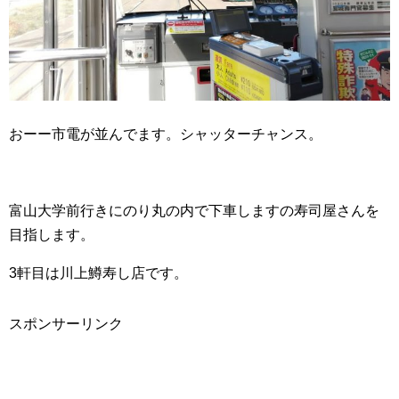
おーー市電が並んでます。シャッターチャンス。
富山大学前行きにのり丸の内で下車しますの寿司屋さんを
目指します。
3軒目は川上鱒寿し店です。
スポンサーリンク