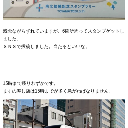
残念ながらずれていますが、6箇所周ってスタンプゲットし
ました。
ＳＮＳで投稿しました。当たるといいな。
15時まで残りわずかです。
ますの寿し店は15時までが多く急がねばなりません。