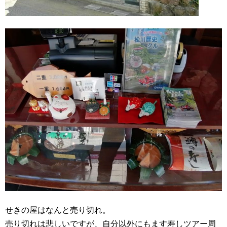
せきの屋はなんと売り切れ。
売り切れは悲しいですが、自分以外にもます寿しツアー周