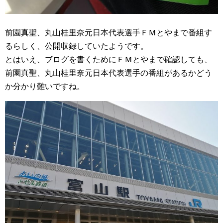
前園真聖、丸山桂里奈元日本代表選手ＦＭとやまで番組す
るらしく、公開収録していたようです。
とはいえ、ブログを書くためにＦＭとやまで確認しても、
前園真聖、丸山桂里奈元日本代表選手の番組があるかどう
か分かり難いですね。