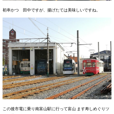
初串かつ 田中ですが、揚げたては美味しいですね。
この後市電に乗り南富山駅に行って富山 ます寿しめぐりツ