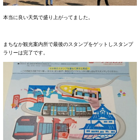
本当に良い天気で盛り上がってました。
まちなか観光案内所で最後のスタンプをゲットしスタンプ
ラリーは完了です。