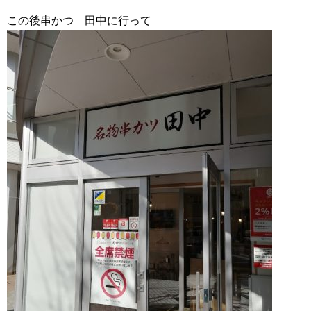
この後串かつ 田中に行って