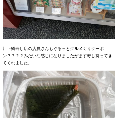
川上鱒寿し店の店員さんもぐるっとグルメぐりクーポ
ン？？？？みたいな感じになりましたがます寿し持ってき
てくれました。