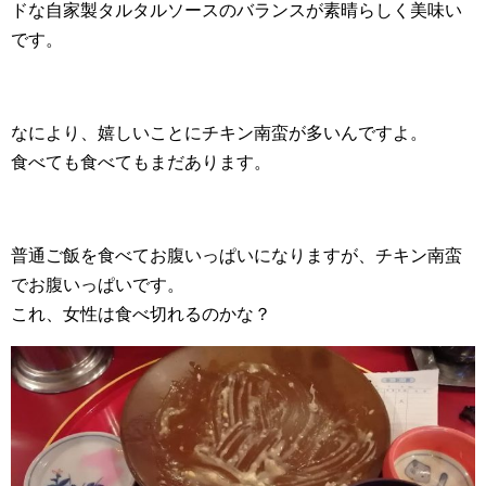
ドな自家製タルタルソースのバランスが素晴らしく美味い
です。
なにより、嬉しいことにチキン南蛮が多いんですよ。
食べても食べてもまだあります。
普通ご飯を食べてお腹いっぱいになりますが、チキン南蛮
でお腹いっぱいです。
これ、女性は食べ切れるのかな？