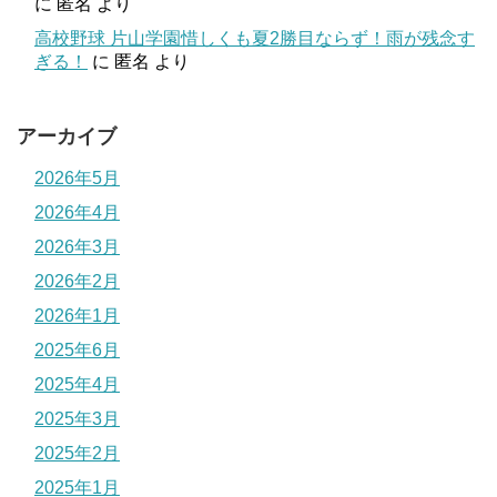
に
匿名
より
高校野球 片山学園惜しくも夏2勝目ならず！雨が残念す
ぎる！
に
匿名
より
アーカイブ
2026年5月
2026年4月
2026年3月
2026年2月
2026年1月
2025年6月
2025年4月
2025年3月
2025年2月
2025年1月