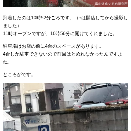
到着したのは10時52分ごろです。（↑は開店してから撮影し
ました）
11時オープンですが、10時56分に開けてくれました。
駐車場はお店の前に4台のスペースがあります。
4台しか駐車できないので前回はとめれなかったんですよ
ね。
ところがです。