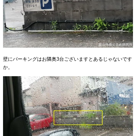
壁にパーキングはお隣奥3台ございますとあるじゃないです
か。