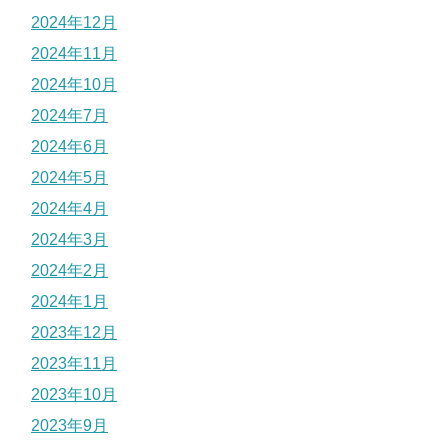
2024年12月
2024年11月
2024年10月
2024年7月
2024年6月
2024年5月
2024年4月
2024年3月
2024年2月
2024年1月
2023年12月
2023年11月
2023年10月
2023年9月