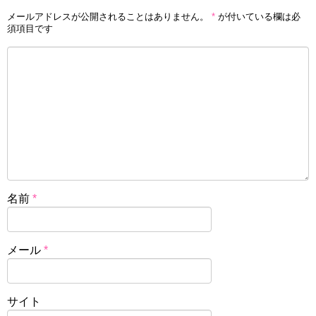
メールアドレスが公開されることはありません。
*
が付いている欄は必
須項目です
名前
*
メール
*
サイト