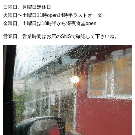
日曜日、月曜日定休日
火曜日〜土曜日11時open14時半ラストオーダー
金曜日、土曜日は18時半から深夜食堂open
営業日、営業時間はお店のSNSで確認して下さいね。