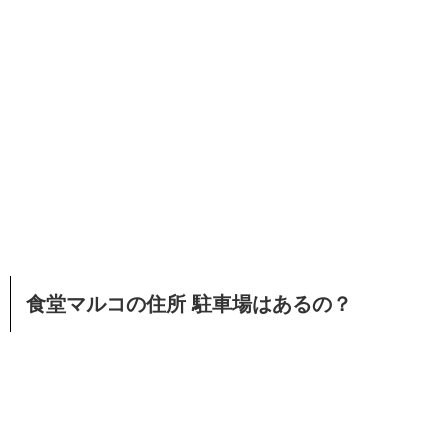
食堂マルコの住所 駐車場はあるの？