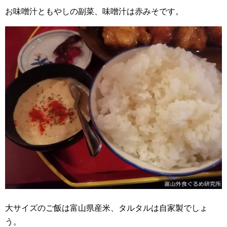
お味噌汁ともやしの副菜、味噌汁は赤みそです。
大サイズのご飯は富山県産米、タルタルは自家製でしょ
う。