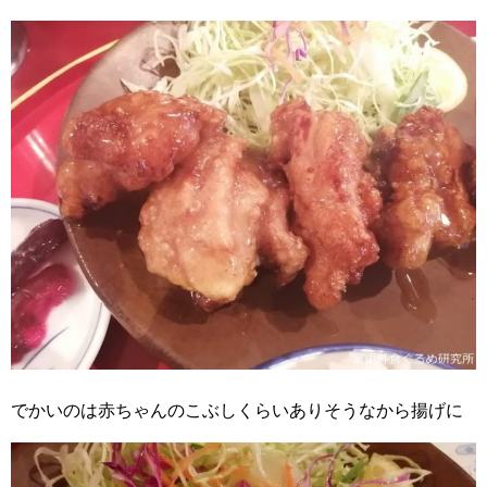
でかいのは赤ちゃんのこぶしくらいありそうなから揚げに