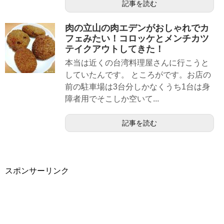
記事を読む
肉の立山の肉エデンがおしゃれでカ
フェみたい！コロッケとメンチカツ
テイクアウトしてきた！
本当は近くの台湾料理屋さんに行こうと
していたんです。 ところがです。お店の
前の駐車場は3台分しかなくうち1台は身
障者用でそこしか空いて...
記事を読む
スポンサーリンク