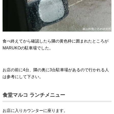
食べ終えてから確認したら隣の黄色枠に囲まれたところが
MARUKOの駐車場でした。
お店の前に4台、隣の奥に3台駐車場があるので行かれる人
は参考にして下さい。
食堂マルコ ランチメニュー
お店に入りカウンターに座ります。