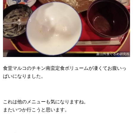
食堂マルコのチキン南蛮定食ボリュームが凄くてお腹いっ
ぱいになりました。
これは他のメニューも気になりますね。
またいつか行こうと思います。