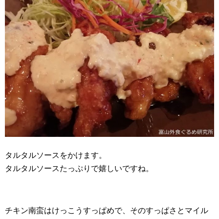
タルタルソースをかけます。
タルタルソースたっぷりで嬉しいですね。
チキン南蛮はけっこうすっぱめで、そのすっぱさとマイル