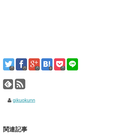
0
gikuokunn
関連記事