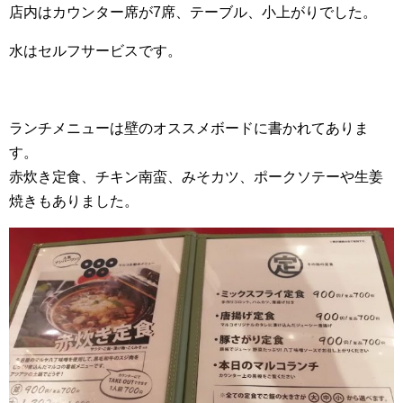
店内はカウンター席が7席、テーブル、小上がりでした。
水はセルフサービスです。
ランチメニューは壁のオススメボードに書かれてありま
す。
赤炊き定食、チキン南蛮、みそカツ、ポークソテーや生姜
焼きもありました。