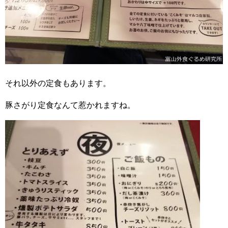
それ以外の定食もあります。
豚さがり定食なんて惹かれますね。