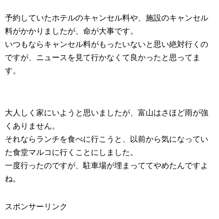
予約していたホテルのキャンセル料や、施設のキャンセル
料がかかりましたが、命が大事です。
いつもならキャンセル料がもったいないと思い絶対行くの
ですが、ニュースを見て行かなくて良かったと思ってま
す。
大人しく家にいようと思いましたが、富山はさほど雨が強
くありません。
それならランチを食べに行こうと、以前から気になってい
た食堂マルコに行くことにしました。
一度行ったのですが、駐車場が埋まっててやめたんですよ
ね。
スポンサーリンク