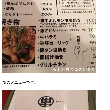
夜のメニューです。