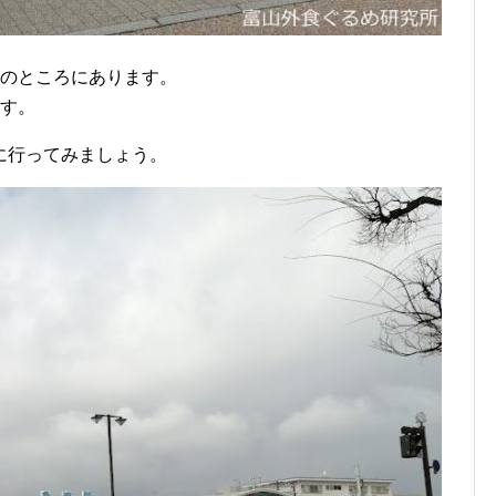
どのところにあります。
ます。
に行ってみましょう。