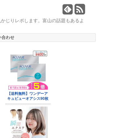
丸かじりレポします。富山の話題もあるよ
い合わせ