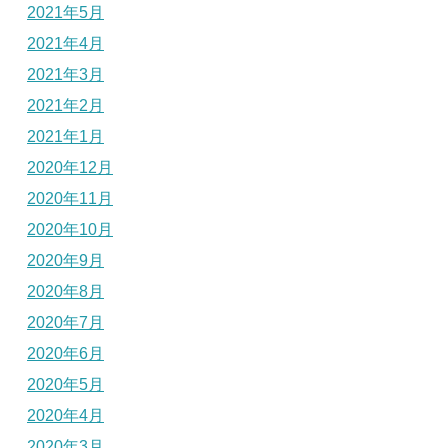
2021年5月
2021年4月
2021年3月
2021年2月
2021年1月
2020年12月
2020年11月
2020年10月
2020年9月
2020年8月
2020年7月
2020年6月
2020年5月
2020年4月
2020年3月