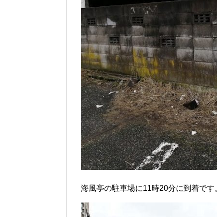
海風亭の駐車場に11時20分に到着です