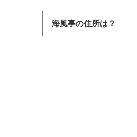
海風亭の住所は？