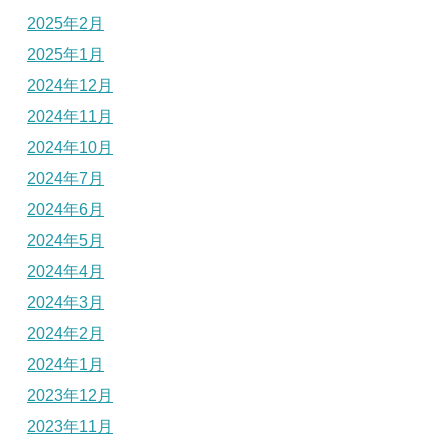
2025年2月
2025年1月
2024年12月
2024年11月
2024年10月
2024年7月
2024年6月
2024年5月
2024年4月
2024年3月
2024年2月
2024年1月
2023年12月
2023年11月