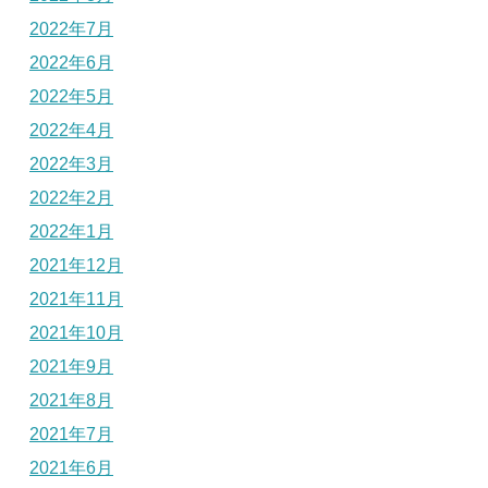
2022年7月
2022年6月
2022年5月
2022年4月
2022年3月
2022年2月
2022年1月
2021年12月
2021年11月
2021年10月
2021年9月
2021年8月
2021年7月
2021年6月