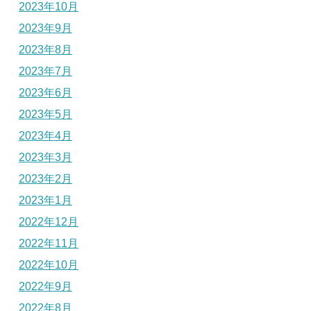
2023年10月
2023年9月
2023年8月
2023年7月
2023年6月
2023年5月
2023年4月
2023年3月
2023年2月
2023年1月
2022年12月
2022年11月
2022年10月
2022年9月
2022年8月