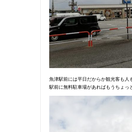
魚津駅前には平日だからか観光客も人
駅前に無料駐車場があればもうちょっ