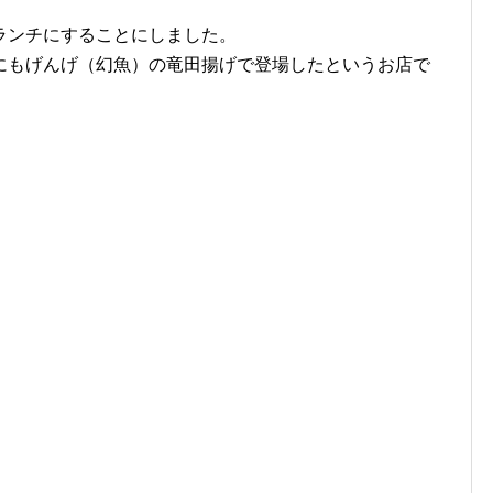
ランチにすることにしました。
にもげんげ（幻魚）の竜田揚げで登場したというお店で