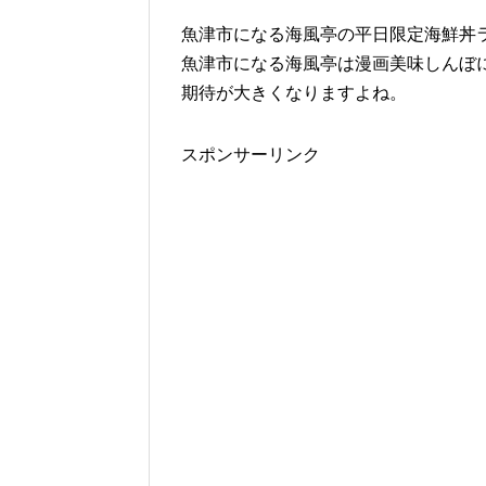
魚津市になる海風亭の平日限定海鮮丼
魚津市になる海風亭は漫画美味しんぼ
期待が大きくなりますよね。
スポンサーリンク