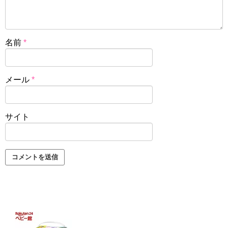
名前
*
メール
*
サイト