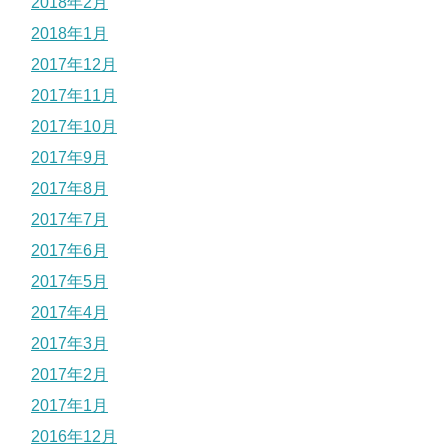
2018年2月
2018年1月
2017年12月
2017年11月
2017年10月
2017年9月
2017年8月
2017年7月
2017年6月
2017年5月
2017年4月
2017年3月
2017年2月
2017年1月
2016年12月