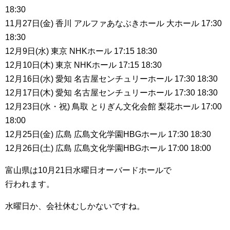
18:30
11月27日(金) 香川 アルファあなぶきホール 大ホール 17:30
18:30
12月9日(水) 東京 NHKホール 17:15 18:30
12月10日(木) 東京 NHKホール 17:15 18:30
12月16日(水) 愛知 名古屋センチュリーホール 17:30 18:30
12月17日(木) 愛知 名古屋センチュリーホール 17:30 18:30
12月23日(水・祝) 鳥取 とりぎん文化会館 梨花ホール 17:00
18:00
12月25日(金) 広島 広島文化学園HBGホール 17:30 18:30
12月26日(土) 広島 広島文化学園HBGホール 17:00 18:00
富山県は10月21日水曜日オーバードホールで
行われます。
水曜日か、会社休むしかないですね。