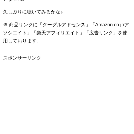
久しぶりに聴いてみるかな♪
※ 商品リンクに「グーグルアドセンス」「Amazon.co.jpア
ソシエイト」「楽天アフィリエイト」「広告リンク」を使
用しております。
スポンサーリンク