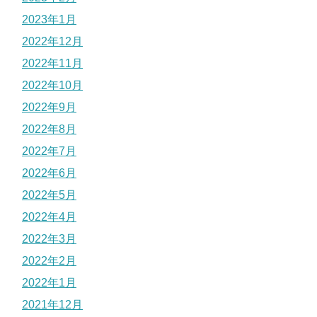
2023年1月
2022年12月
2022年11月
2022年10月
2022年9月
2022年8月
2022年7月
2022年6月
2022年5月
2022年4月
2022年3月
2022年2月
2022年1月
2021年12月