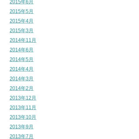
2015年6月
2015年5月
2015年4月
2015年3月
2014年11月
2014年6月
2014年5月
2014年4月
2014年3月
2014年2月
2013年12月
2013年11月
2013年10月
2013年9月
2013年7月