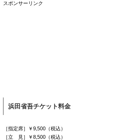
スポンサーリンク
浜田省吾チケット料金
［指定席］￥9,500（税込）
［立 見］￥8,500（税込）