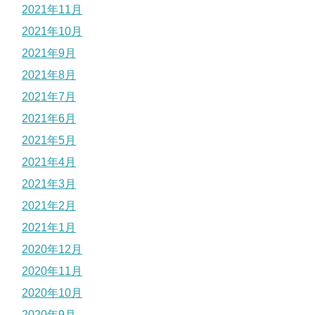
2021年11月
2021年10月
2021年9月
2021年8月
2021年7月
2021年6月
2021年5月
2021年4月
2021年3月
2021年2月
2021年1月
2020年12月
2020年11月
2020年10月
2020年9月