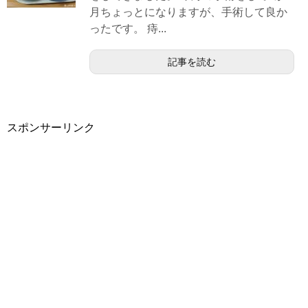
月ちょっとになりますが、手術して良か
ったです。 痔...
記事を読む
スポンサーリンク