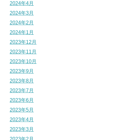
2024年4月
2024年3月
2024年2月
2024年1月
2023年12月
2023年11月
2023年10月
2023年9月
2023年8月
2023年7月
2023年6月
2023年5月
2023年4月
2023年3月
2023年2月