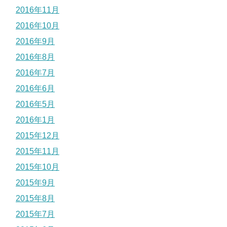
2016年11月
2016年10月
2016年9月
2016年8月
2016年7月
2016年6月
2016年5月
2016年1月
2015年12月
2015年11月
2015年10月
2015年9月
2015年8月
2015年7月