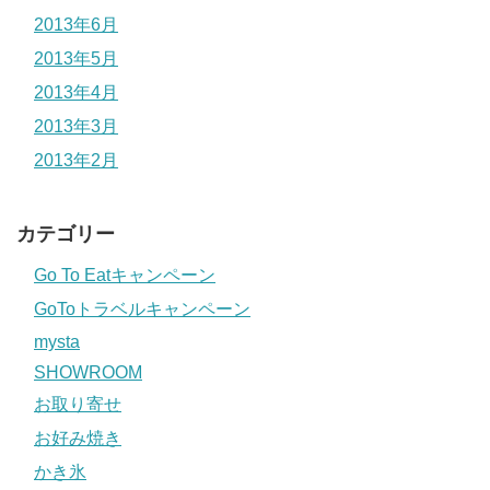
2013年6月
2013年5月
2013年4月
2013年3月
2013年2月
カテゴリー
Go To Eatキャンペーン
GoToトラベルキャンペーン
mysta
SHOWROOM
お取り寄せ
お好み焼き
かき氷