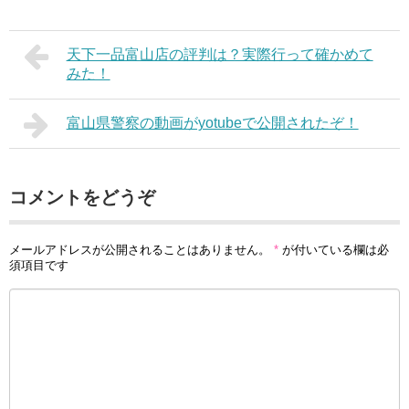
天下一品富山店の評判は？実際行って確かめて
みた！
富山県警察の動画がyotubeで公開されたぞ！
コメントをどうぞ
メールアドレスが公開されることはありません。
*
が付いている欄は必
須項目です