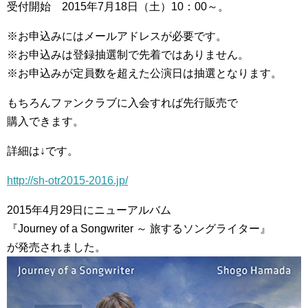
受付開始 2015年7月18日（土）10：00～。
※お申込みにはメールアドレスが必要です。
※お申込みは登録抽選制で先着ではありません。
※お申込みが定員数を超えた公演日は抽選となります。
もちろんファンクラブに入会すれば先行販売で
購入できます。
詳細は↓です。
http://sh-otr2015-2016.jp/
2015年4月29日にニューアルバム
『Journey of a Songwriter ～ 旅するソングライター』
が発売されました。