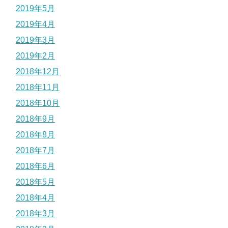
2019年5月
2019年4月
2019年3月
2019年2月
2018年12月
2018年11月
2018年10月
2018年9月
2018年8月
2018年7月
2018年6月
2018年5月
2018年4月
2018年3月