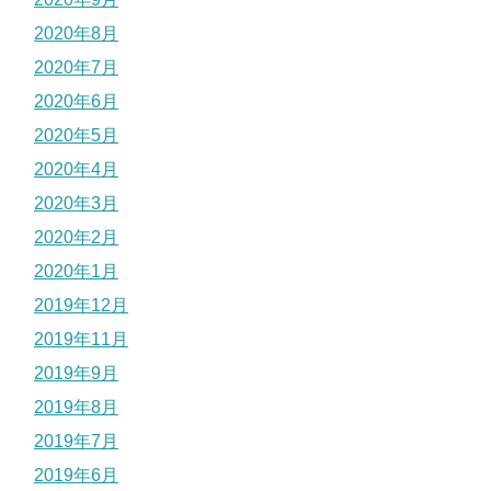
2020年8月
2020年7月
2020年6月
2020年5月
2020年4月
2020年3月
2020年2月
2020年1月
2019年12月
2019年11月
2019年9月
2019年8月
2019年7月
2019年6月