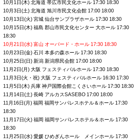
10月1日(木) 北海道 帯広市民文化ホール 17:30 18:30
10月3日(土) 北海道 旭川市民文化会館 17:00 18:00
10月13日(火) 宮城 仙台サンプラザホール 17:30 18:30
10月15日(木) 福島 郡山市民文化センター 大ホール 17:30
18:30
10月21日(水) 富山 オーバード・ホール 17:30 18:30
10月23日(金) 石川 本多の森ホール 17:30 18:30
10月25日(日) 新潟 新潟県民会館 17:00 18:00
11月2日(月) 大阪 フェスティバルホール 17:30 18:30
11月3日(火・祝) 大阪 フェスティバルホール 16:30 17:30
11月5日(木) 兵庫 神戸国際会館こくさいホール 17:30 18:30
11月14日(土) 長崎 アルカスSASEBO 17:00 18:00
11月16日(月) 福岡 福岡サンパレスホテル＆ホール 17:30
18:30
11月17日(火) 福岡 福岡サンパレスホテル＆ホール 17:30
18:30
11月25日(水) 愛媛 ひめぎんホール メインホール 17:30