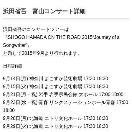
浜田省吾 富山コンサート詳細
浜田省吾のコンサートツアーは
『SHOGO HAMADA ON THE ROAD 2015“Journey of a
Songwriter”』
と題して2015年9月より行われます。
日程詳細
9月14日(月) 神奈川 よこすか芸術劇場 17:30 18:30
9月15日(火) 神奈川 よこすか芸術劇場 17:30 18:30
9月21日(月・祝) 岩手 岩手県民会館 大ホール 17:00 18:00
9月23日(水・祝) 青森 リンクステーションホール青森 17:00
18:00
9月28日(月) 北海道 ニトリ文化ホール 17:30 18:30
9月29日(火) 北海道 ニトリ文化ホール 17:30 18:30