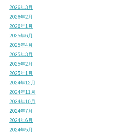
2026年3月
2026年2月
2026年1月
2025年6月
2025年4月
2025年3月
2025年2月
2025年1月
2024年12月
2024年11月
2024年10月
2024年7月
2024年6月
2024年5月