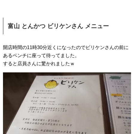
富山 とんかつ ビリケンさん メニュー
開店時間の11時30分近くになったのでビリケンさんの前に
あるベンチに座って待ってました。
すると店員さんに驚かれましたｗ