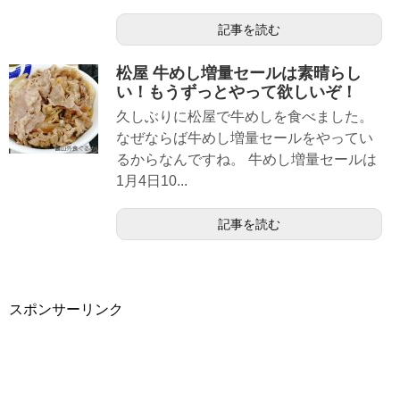
記事を読む
松屋 牛めし増量セールは素晴らし
い！もうずっとやって欲しいぞ！
久しぶりに松屋で牛めしを食べました。
なぜならば牛めし増量セールをやってい
るからなんですね。 牛めし増量セールは
1月4日10...
記事を読む
スポンサーリンク