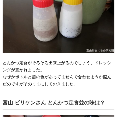
とんかつ定食がそろそろ出来上がるのでしょう、ドレッシ
ングが置かれました。
なぜかボトルと蓋の色があってませんで合わせようか悩ん
だのですがそのままにしておきました。
富山 ビリケンさん とんかつ定食並の味は？