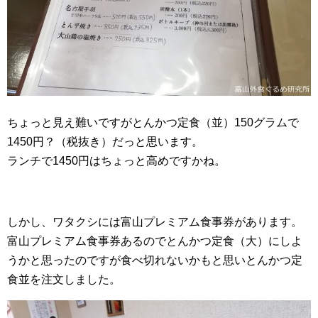
ちょっと見え難いですがとんかつ定食（並）150グラムで
1450円？（税抜き）だっと思います。
ランチで1450円はちょっと高めですかね。
しかし、ワタクシには富山プレミアム食事券があります。
富山プレミアム食事券あるのでとんかつ定食（大）にしよ
うかと思ったのですが食べ切れないかもと思いとんかつ定
食並を注文しました。