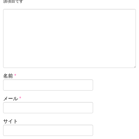
須項目です
名前
*
メール
*
サイト