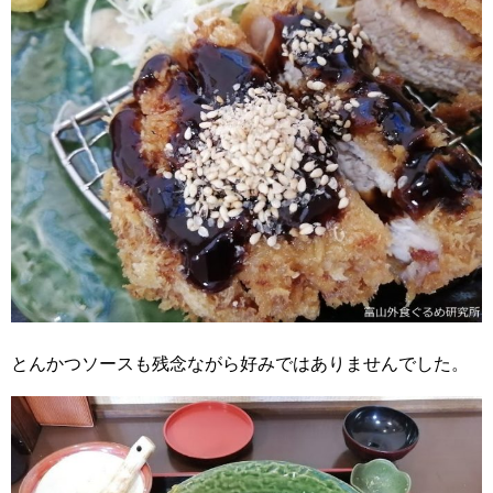
とんかつソースも残念ながら好みではありませんでした。