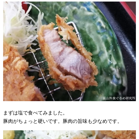
まずは塩で食べてみました。
豚肉がちょっと硬いです。豚肉の旨味も少なめです。