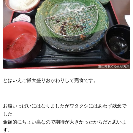
とはいえご飯大盛りおかわりして完食です。
お腹いっぱいにはなりましたがワタクシにはあわず残念で
した。
金額的にちょい高なので期待が大きかったからだと思いま
す。