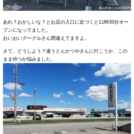
あれ？おかしいな？とお店の入口に近づくと11時30分オー
プンになってました。
おいおいグーグルさん間違えてますよ。
さて、どうしよう？違うとんかつやさんに行こうか、この
まま待つか悩みました。