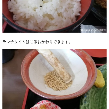
ランチタイムはご飯おかわりできます。