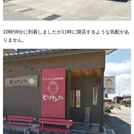
10時59分に到着しましたが11時に開店するような気配があ
りません。