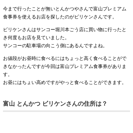
今まで行ったことが無いとんかつやさんで富山プレミアム
食事券を使えるお店を探したのがビリケンさんです。
ビリケンさんはサンコー堀川本ごう店に買い物に行ったと
き何度もお店を見ていました。
サンコーの駐車場の向こう側にあるんですよね。
お値段がお昼時に食べるにはちょっと高く食べることがで
きなかったんですが今回は富山プレミアム食事券がありま
す。
お昼にはちょい高めですがやっと食べることができます。
富山 とんかつ ビリケンさんの住所は？