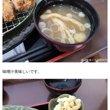
味噌汁美味しいです。