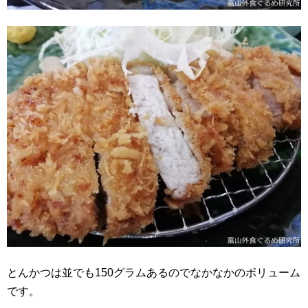
とんかつは並でも150グラムあるのでなかなかのボリューム
です。