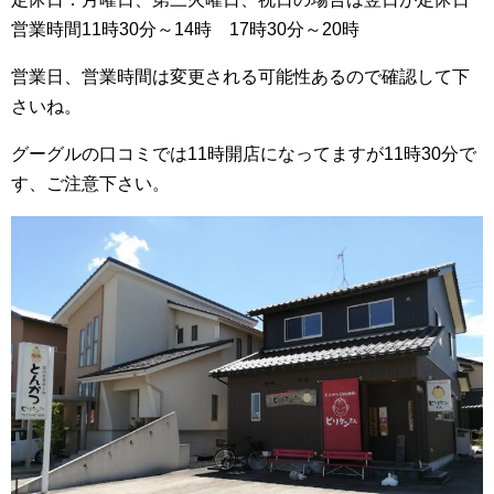
営業時間11時30分～14時 17時30分～20時
営業日、営業時間は変更される可能性あるので確認して下
さいね。
グーグルの口コミでは11時開店になってますが11時30分で
す、ご注意下さい。