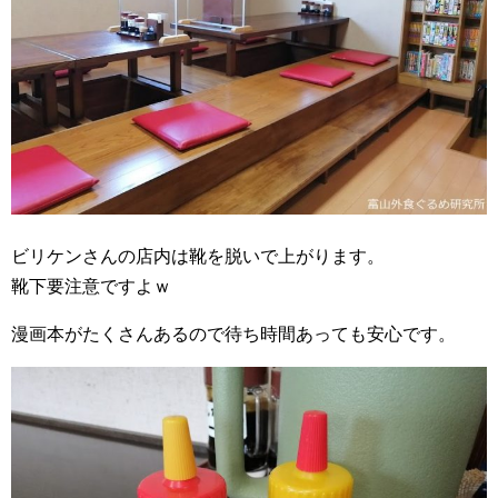
ビリケンさんの店内は靴を脱いで上がります。
靴下要注意ですよｗ
漫画本がたくさんあるので待ち時間あっても安心です。