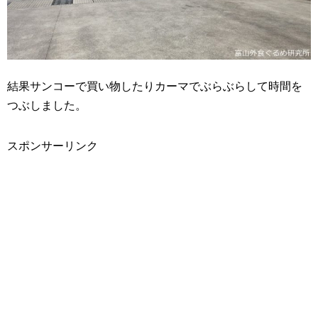
結果サンコーで買い物したりカーマでぶらぶらして時間を
つぶしました。
スポンサーリンク