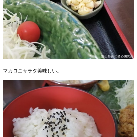
マカロニサラダ美味しい。