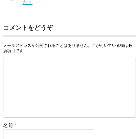
た？
コメントをどうぞ
メールアドレスが公開されることはありません。
*
が付いている欄は必
須項目です
名前
*