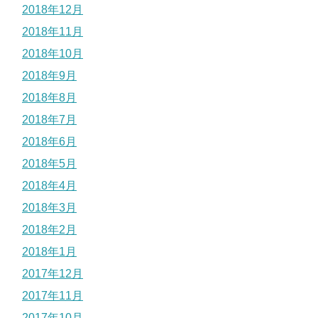
2018年12月
2018年11月
2018年10月
2018年9月
2018年8月
2018年7月
2018年6月
2018年5月
2018年4月
2018年3月
2018年2月
2018年1月
2017年12月
2017年11月
2017年10月