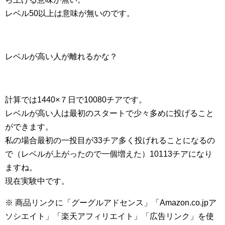
レベル50以上は意味が無いのです。
レベルが高い人が離れるかな？
計算では1440×７日で10080チアです。
レベルが高い人は最初のスタートで少々多めに投げること
ができます。
私の場合最初の一投目が33チア多く投げれることになるの
で（レベルが上がったので一個増えた）10113チアになり
ますね。
現在実験中です。
※ 商品リンクに「グーグルアドセンス」「Amazon.co.jpア
ソシエイト」「楽天アフィリエイト」「広告リンク」を使