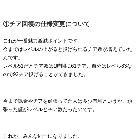
①チア回復の仕様変更について
これが一番魅力激減ポイントです。
今まではレベルの上がると投げられるチア数が増えていた
んです。
レベル51だとチア数は1時間に61チア、自分はレベル83な
ので92チア投げることができました。
今まで課金やチアを頑張ってた人は多少有利というか、頑
張った証がレベルとチア数だったのです。
これが、みんな同一になりました。