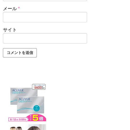
メール
*
サイト