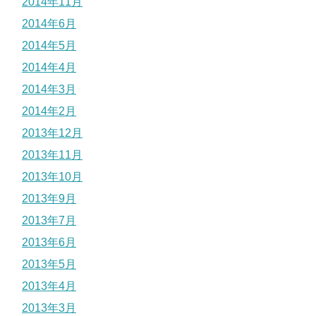
2014年11月
2014年6月
2014年5月
2014年4月
2014年3月
2014年2月
2013年12月
2013年11月
2013年10月
2013年9月
2013年7月
2013年6月
2013年5月
2013年4月
2013年3月