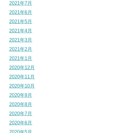
2021年7月
2021年6月
2021年5月
2021年4月
2021年3月
2021年2月
2021年1月
2020年12月
2020年11月
2020年10月
2020年9月
2020年8月
2020年7月
2020年6月
2020年5月