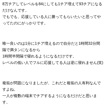
8万チアしてレベルを84にしても1チア増えて93チアになる
だけなんです。
でもでも、応援している人に勝ってもらいたいと思ってや
ってたのにがっかりです。
唯一良いのは1分に1チア増えるので自分だと1時間32分間
隔で満タンになるから
1時間半間隔で寝れるようになるだけです。
レベルの低い人でフルに応援してる人は逆に寝れません(笑)
複垢が問題になりましたが、これだと複垢の人有利なんで
すよね。
一人が複数の端末でチアするようになるだけだと思いま
す。