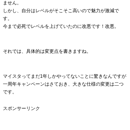
ません。
しかし、自分はレベルがそこそこ高いので魅力が激減で
す。
今まで必死でレベルを上げていたのに改悪です！改悪。
それでは、具体的は変更点を書きますね。
マイスタってまだ1年しかやってないことに驚きなんですが
一周年キャンペーンはさておき、大きな仕様の変更は二つ
です。
スポンサーリンク