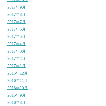
2017年9月
2017年8月
2017年7月
2017年6月
2017年5月
2017年4月
2017年3月
2017年2月
2017年1月
2016年12月
2016年11月
2016年10月
2016年9月
2016年8月