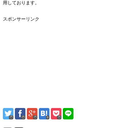
用しております。
スポンサーリンク
0