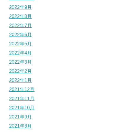
2022年9月
2022年8月
2022年7月
2022年6月
2022年5月
2022年4月
2022年3月
2022年2月
2022年1月
2021年12月
2021年11月
2021年10月
2021年9月
2021年8月