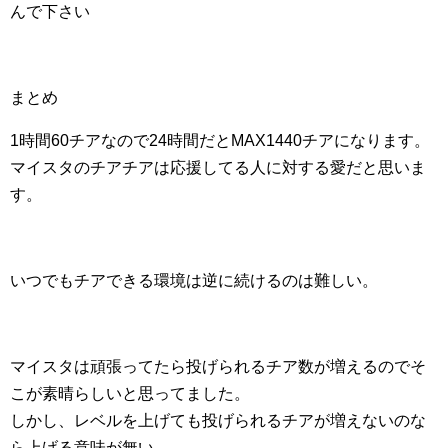
んで下さい
まとめ
1時間60チアなので24時間だとMAX1440チアになります。
マイスタのチアチアは応援してる人に対する愛だと思いま
す。
いつでもチアできる環境は逆に続けるのは難しい。
マイスタは頑張ってたら投げられるチア数が増えるのでそ
こが素晴らしいと思ってました。
しかし、レベルを上げても投げられるチアが増えないのな
ら上げる意味が無い。