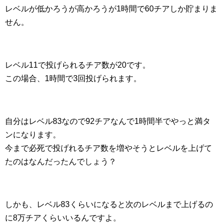
レベルが低かろうが高かろうが1時間で60チアしか貯まりま
せん。
レベル11で投げられるチア数が20です。
この場合、1時間で3回投げられます。
自分はレベル83なので92チアなんで1時間半でやっと満タ
ンになります。
今まで必死で投げれるチア数を増やそうとレベルを上げて
たのはなんだったんでしょう？
しかも、レベル83くらいになると次のレベルまで上げるの
に8万チアくらいいるんですよ。