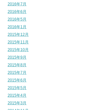
2016年7月
2016年6月
2016年5月
2016年1月
2015年12月
2015年11月
2015年10月
2015年9月
2015年8月
2015年7月
2015年6月
2015年5月
2015年4月
2015年3月