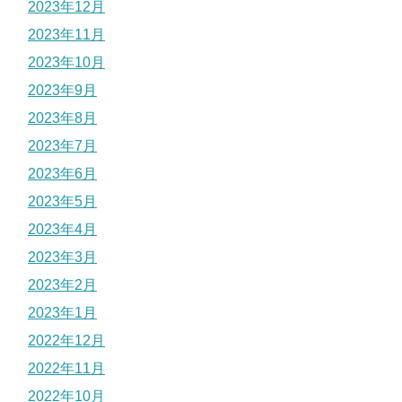
2023年12月
2023年11月
2023年10月
2023年9月
2023年8月
2023年7月
2023年6月
2023年5月
2023年4月
2023年3月
2023年2月
2023年1月
2022年12月
2022年11月
2022年10月