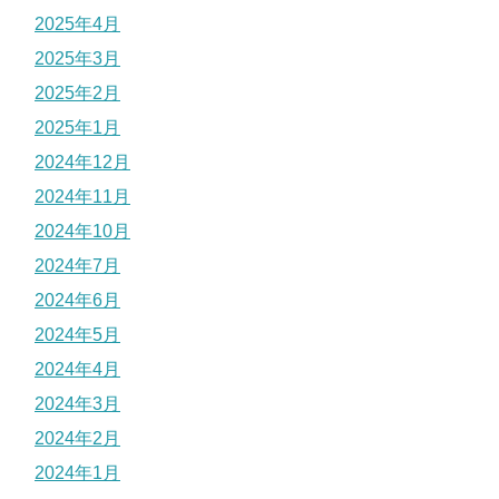
2025年4月
2025年3月
2025年2月
2025年1月
2024年12月
2024年11月
2024年10月
2024年7月
2024年6月
2024年5月
2024年4月
2024年3月
2024年2月
2024年1月