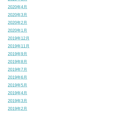
2020年4月
2020年3月
2020年2月
2020年1月
2019年12月
2019年11月
2019年9月
2019年8月
2019年7月
2019年6月
2019年5月
2019年4月
2019年3月
2019年2月