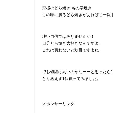
究極のどら焼き もの字焼き
この味に勝るどら焼きがあればご一報
凄い自信ではありませんか！
自分どら焼き大好きなんですよ。
これは買わないと駄目ですよね。
でお値段は高いのかなーーと思ったら1
とりあえず1個買ってみました。
スポンサーリンク