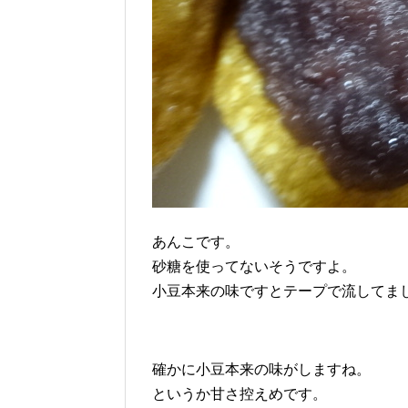
あんこです。
砂糖を使ってないそうですよ。
小豆本来の味ですとテープで流してま
確かに小豆本来の味がしますね。
というか甘さ控えめです。