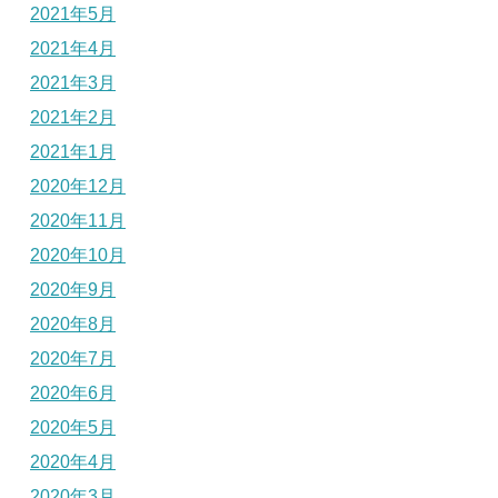
2021年5月
2021年4月
2021年3月
2021年2月
2021年1月
2020年12月
2020年11月
2020年10月
2020年9月
2020年8月
2020年7月
2020年6月
2020年5月
2020年4月
2020年3月