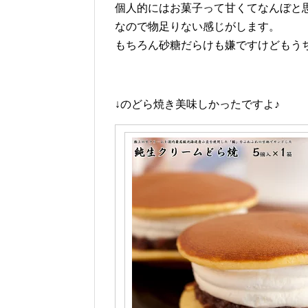
個人的にはお菓子って甘くてなんぼと
なので物足りない感じがします。
もちろん砂糖だらけも嫌ですけどもう
↓のどら焼き美味しかったですよ♪