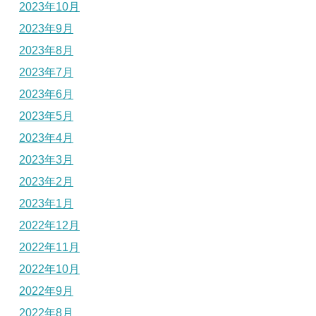
2023年10月
2023年9月
2023年8月
2023年7月
2023年6月
2023年5月
2023年4月
2023年3月
2023年2月
2023年1月
2022年12月
2022年11月
2022年10月
2022年9月
2022年8月