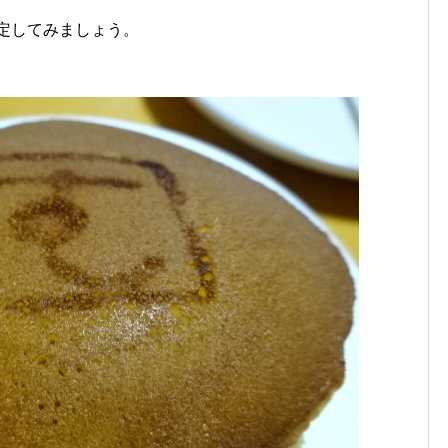
定してみましょう。