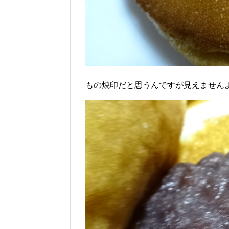
もの焼印だと思うんですが見えません