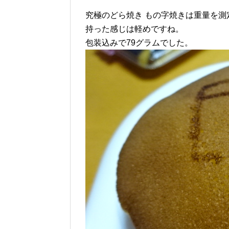
究極のどら焼き もの字焼きは重量を測
持った感じは軽めですね。
包装込みで79グラムでした。