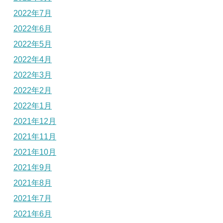
2022年7月
2022年6月
2022年5月
2022年4月
2022年3月
2022年2月
2022年1月
2021年12月
2021年11月
2021年10月
2021年9月
2021年8月
2021年7月
2021年6月