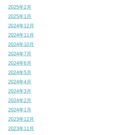
2025年2月
2025年1月
2024年12月
2024年11月
2024年10月
2024年7月
2024年6月
2024年5月
2024年4月
2024年3月
2024年2月
2024年1月
2023年12月
2023年11月