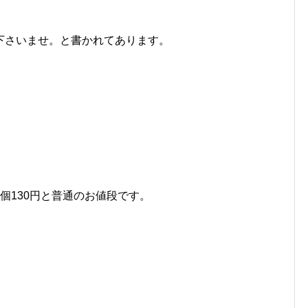
下さいませ。と書かれてあります。
個130円と普通のお値段です。