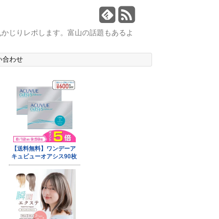
丸かじりレポします。富山の話題もあるよ
い合わせ