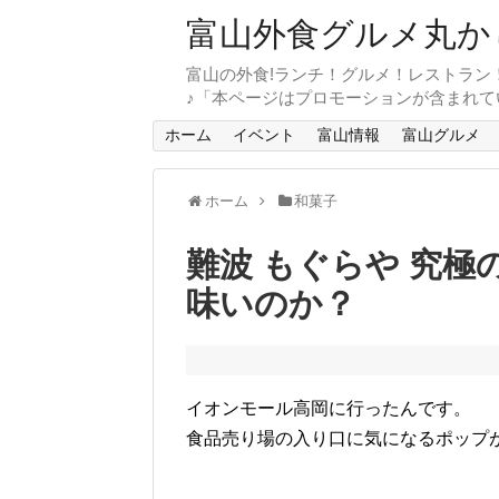
富山外食グルメ丸か
富山の外食!ランチ！グルメ！レストラン
♪「本ページはプロモーションが含まれて
ホーム
イベント
富山情報
富山グルメ
ホーム
和菓子
難波 もぐらや 究
味いのか？
イオンモール高岡に行ったんです。
食品売り場の入り口に気になるポップ